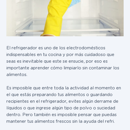
El refrigerador es uno de los electrodomésticos
indispensables en tu cocina y por más cuidadoso que
seas es inevitable que este se ensucie, por eso es
importante aprender cómo limpiarlo sin contaminar los
alimentos.
Es imposible que entre toda la actividad al momento en
el que estás preparando tus alimentos o guardando
recipientes en el refrigerador, evites algún derrame de
líquidos o que ingrese algún tipo de polvo o suciedad
dentro. Pero también es imposible pensar que puedas
mantener tus alimentos frescos sin la ayuda del refri.