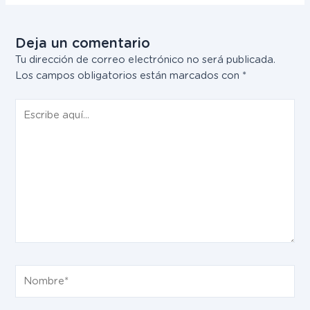
Deja un comentario
Tu dirección de correo electrónico no será publicada.
Los campos obligatorios están marcados con
*
Escribe
aquí...
Nombre*