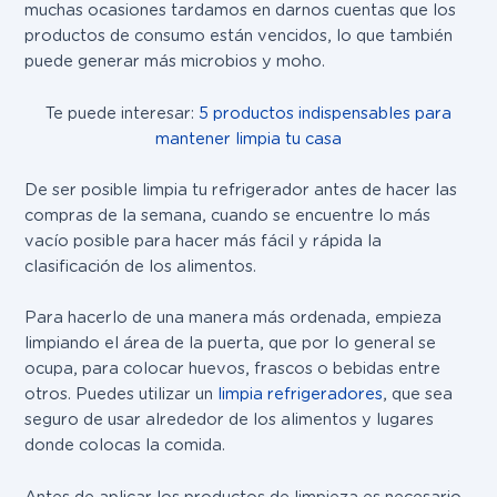
muchas ocasiones tardamos en darnos cuentas que los
productos de consumo están vencidos, lo que también
puede generar más microbios y moho.
Te puede interesar:
5 productos indispensables para
mantener limpia tu casa
De ser posible limpia tu refrigerador antes de hacer las
compras de la semana, cuando se encuentre lo más
vacío posible para hacer más fácil y rápida la
clasificación de los alimentos.
Para hacerlo de una manera más ordenada, empieza
limpiando el área de la puerta, que por lo general se
ocupa, para colocar huevos, frascos o bebidas entre
otros. Puedes utilizar un
limpia refrigeradores
, que sea
seguro de usar alrededor de los alimentos y lugares
donde colocas la comida.
Antes de aplicar los productos de limpieza es necesario