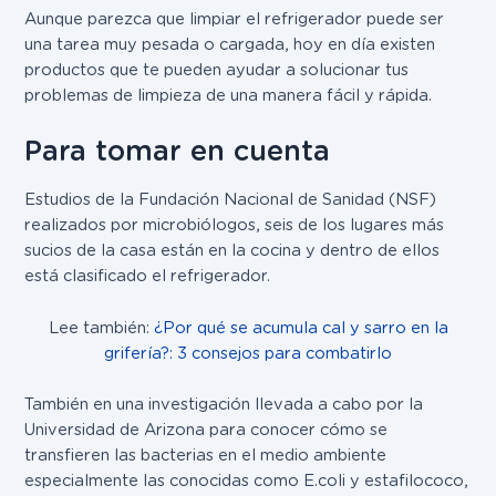
Aunque parezca que limpiar el refrigerador puede ser
una tarea muy pesada o cargada, hoy en día existen
productos que te pueden ayudar a solucionar tus
problemas de limpieza de una manera fácil y rápida.
Para tomar en cuenta
Estudios de la Fundación Nacional de Sanidad (NSF)
realizados por microbiólogos, seis de los lugares más
sucios de la casa están en la cocina y dentro de ellos
está clasificado el refrigerador.
Lee también:
¿Por qué se acumula cal y sarro en la
grifería?: 3 consejos para combatirlo
También en una investigación llevada a cabo por la
Universidad de Arizona para conocer cómo se
transfieren las bacterias en el medio ambiente
especialmente las conocidas como E.coli y estafilococo,