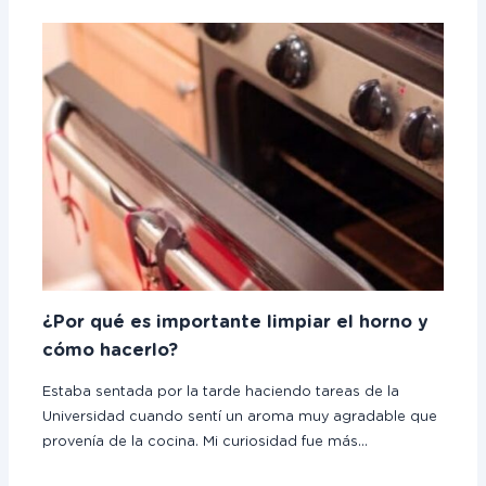
¿Por qué es importante limpiar el horno y
cómo hacerlo?
Estaba sentada por la tarde haciendo tareas de la
Universidad cuando sentí un aroma muy agradable que
provenía de la cocina. Mi curiosidad fue más…