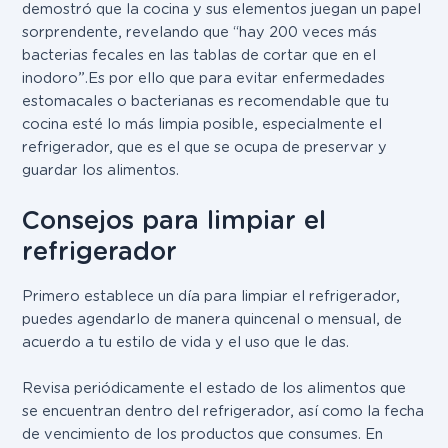
demostró que la cocina y sus elementos juegan un papel
sorprendente, revelando que
“hay 200 veces más
bacterias fecales en las tablas de cortar que en el
inodoro”.
Es por ello que para evitar enfermedades
estomacales o bacterianas es recomendable que tu
cocina esté lo más limpia posible, especialmente el
refrigerador, que es el que se ocupa de preservar y
guardar los alimentos.
Consejos para limpiar el
refrigerador
Primero establece un día para limpiar el refrigerador,
puedes agendarlo de manera quincenal o mensual, de
acuerdo a tu estilo de vida y el uso que le das.
Revisa periódicamente el estado de los alimentos que
se encuentran dentro del refrigerador
, así como la fecha
de vencimiento de los productos que consumes. En