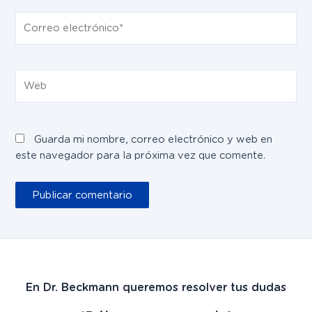
Correo
electrónico*
Web
Guarda mi nombre, correo electrónico y web en
este navegador para la próxima vez que comente.
En Dr. Beckmann queremos resolver tus dudas