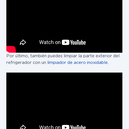
Por último, también puedes limpiar la parte exterior del
refrigerador con un
limpiador de acero inoxidable
.