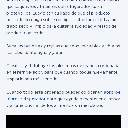
que saques los alimentos del refrigerador, para
protegerlos. Luego ten cuidado de que el producto
aplicado no caiga sobre rendijas o aberturas. Utiliza un
trapo seco y limpio para quitar la suciedad y restos del
producto aplicado.
Saca las bandejas y rejillas que sean extraíbles y lávalas
con abundante agua y jabón.
Clasifica y distribuye los alimentos de manera ordenada
en el refrigerador, para que cuando toque nuevamente
limpiarlo sea más sencillo.
Cuando todo esté ordenado puedes colocar un
absorbe
olores refrigerador
para que ayude a mantener el sabor
y aroma original de los alimentos sin mezclarse.