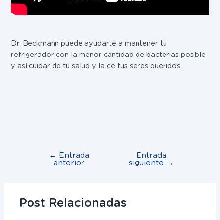
Dr. Beckmann puede ayudarte a mantener tu
refrigerador con la menor cantidad de bacterias posible
y así cuidar de tu salud y la de tus seres queridos.
←
Entrada
Entrada
anterior
siguiente
→
Post Relacionadas