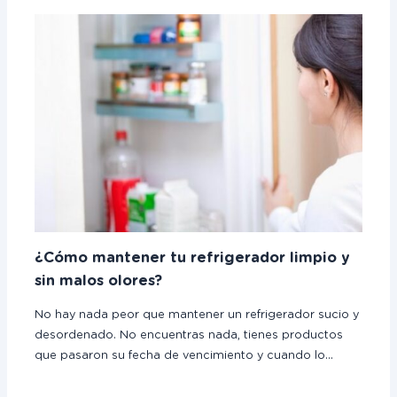
¿Cómo mantener tu refrigerador limpio y
sin malos olores?
No hay nada peor que mantener un refrigerador sucio y
desordenado. No encuentras nada, tienes productos
que pasaron su fecha de vencimiento y cuando lo…