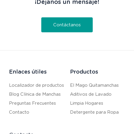
¡Déjanos un mensaje!
Contáctanos
Enlaces útiles
Productos
Localizador de productos
El Mago Quitamanchas
Blog Clínica de Manchas
Aditivos de Lavado
Preguntas Frecuentes
Limpia Hogares
Contacto
Detergente para Ropa