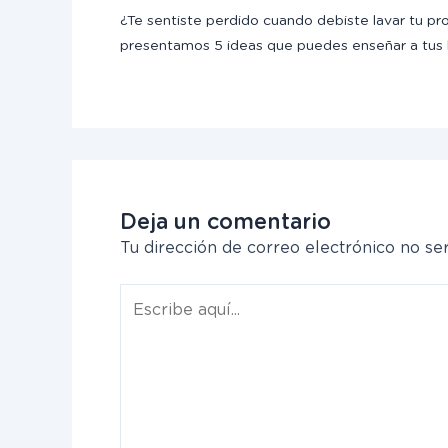
¿Te sentiste perdido cuando debiste lavar tu pr
presentamos 5 ideas que puedes enseñar a tus 
Deja un comentario
Tu dirección de correo electrónico no ser
Escribe
aquí...