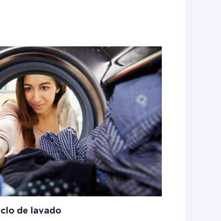
iclo de lavado