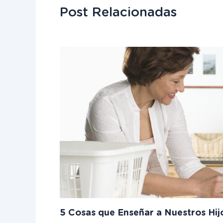
Post Relacionadas
5 Cosas que Enseñar a Nuestros Hij