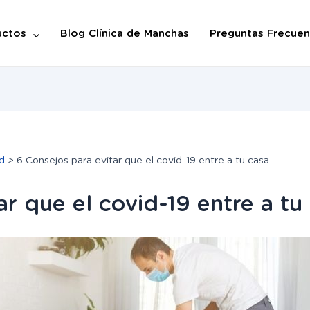
uctos
Blog Clínica de Manchas
Preguntas Frecuen
d
6 Consejos para evitar que el covid-19 entre a tu casa
ar que el covid-19 entre a tu