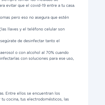
 evitar que el covid-19 entre a tu casa.
ntomas pero eso no asegura que estén
las llaves y el teléfono celular son
 asegúrate de desinfectar tanto el
 aerosol o con alcohol al 70% cuando
nfectarlas con soluciones para ese uso,
as. Entre ellos se encuentran los
tu cocina, tus electrodomésticos, las