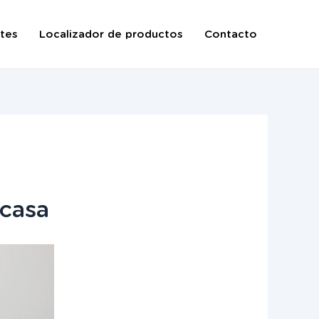
tes
Localizador de productos
Contacto
 casa