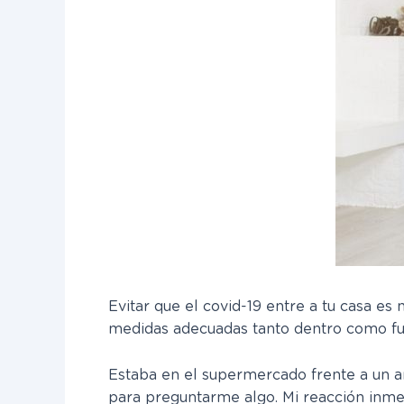
Evitar que el covid-19 entre a tu casa es 
medidas adecuadas tanto dentro como fue
Estaba en el supermercado frente a un a
para preguntarme algo. Mi reacción inme