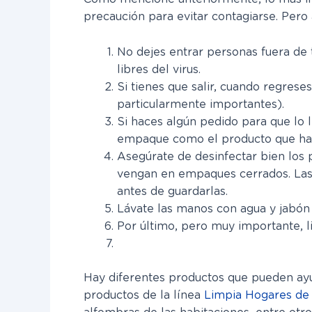
precaución para evitar contagiarse. Pero 
No dejes entrar personas fuera de 
libres del virus.
Si tienes que salir, cuando regrese
particularmente importantes).
Si haces algún pedido para que lo ll
empaque como el producto que ha
Asegúrate de desinfectar bien los
vengan en empaques cerrados. Las f
antes de guardarlas.
Lávate las manos con agua y jabón
Por último, pero muy importante, li
Hay diferentes productos que pueden ayuda
productos de la línea
Limpia Hogares de