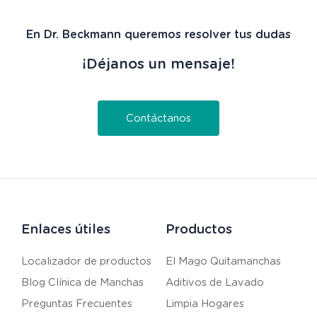
En Dr. Beckmann queremos resolver tus dudas
¡Déjanos un mensaje!
Contáctanos
Enlaces útiles
Productos
Localizador de productos
El Mago Quitamanchas
Blog Clínica de Manchas
Aditivos de Lavado
Preguntas Frecuentes
Limpia Hogares