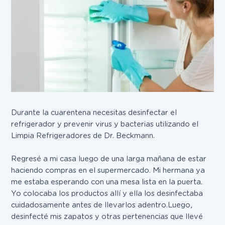
Durante la cuarentena necesitas desinfectar el
refrigerador y prevenir virus y bacterias utilizando el
Limpia Refrigeradores de Dr. Beckmann.
Regresé a mi casa luego de una larga mañana de estar
haciendo compras en el supermercado. Mi hermana ya
me estaba esperando con una mesa lista en la puerta.
Yo colocaba los productos allí y ella los desinfectaba
cuidadosamente antes de llevarlos adentro. Luego,
desinfecté mis zapatos y otras pertenencias que llevé