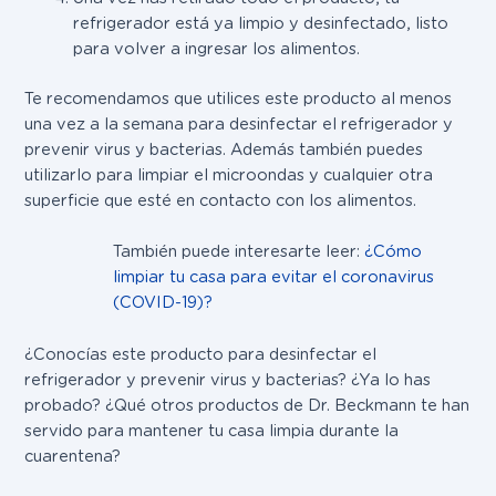
refrigerador está ya limpio y desinfectado, listo
para volver a ingresar los alimentos.
Te recomendamos que utilices este producto al menos
una vez a la semana para desinfectar el refrigerador y
prevenir virus y bacterias. Además también puedes
utilizarlo para limpiar el microondas y cualquier otra
superficie que esté en contacto con los alimentos.
También puede interesarte leer:
¿Cómo
limpiar tu casa para evitar el coronavirus
(COVID-19)?
¿Conocías este producto para desinfectar el
refrigerador y prevenir virus y bacterias? ¿Ya lo has
probado? ¿Qué otros productos de Dr. Beckmann te han
servido para mantener tu casa limpia durante la
cuarentena?