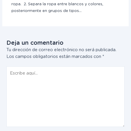
ropa. 2. Separa la ropa entre blancos y colores,
posteriormente en grupos de tipos…
Deja un comentario
Tu dirección de correo electrónico no será publicada.
Los campos obligatorios están marcados con
*
Escribe
aquí...