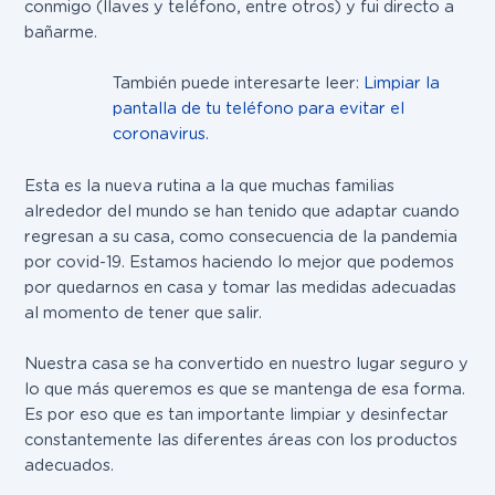
conmigo (llaves y teléfono, entre otros) y fui directo a
bañarme.
También puede interesarte leer:
Limpiar la
pantalla de tu teléfono para evitar el
coronavirus.
Esta es la nueva rutina a la que muchas familias
alrededor del mundo se han tenido que adaptar cuando
regresan a su casa, como consecuencia de la pandemia
por covid-19. Estamos haciendo lo mejor que podemos
por quedarnos en casa y tomar las medidas adecuadas
al momento de tener que salir.
Nuestra casa se ha convertido en nuestro lugar seguro y
lo que más queremos es que se mantenga de esa forma.
Es por eso que es tan importante limpiar y desinfectar
constantemente las diferentes áreas con los productos
adecuados.