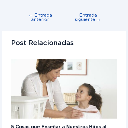
←
Entrada
Entrada
anterior
siguiente
→
Post Relacionadas
5 Cosas que Enseñar a Nuestros Hijos al