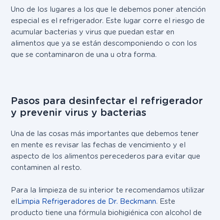
Uno de los lugares a los que le debemos poner atención
especial es el refrigerador. Este lugar corre el riesgo de
acumular bacterias y virus que puedan estar en
alimentos que ya se están descomponiendo o con los
que se contaminaron de una u otra forma.
Pasos para desinfectar el refrigerador
y prevenir virus y bacterias
Una de las cosas más importantes que debemos tener
en mente es revisar las fechas de vencimiento y el
aspecto de los alimentos perecederos para evitar que
contaminen al resto.
Para la limpieza de su interior te recomendamos utilizar
el
Limpia Refrigeradores de Dr. Beckmann
. Este
producto tiene una fórmula biohigiénica con alcohol de