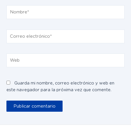
Nombre*
Correo
electrónico*
Web
Guarda mi nombre, correo electrónico y web en
este navegador para la próxima vez que comente.