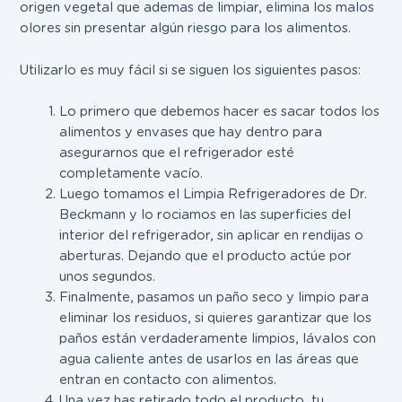
origen vegetal que ademas de limpiar, elimina los malos
olores sin presentar algún riesgo para los alimentos.
Utilizarlo es muy fácil si se siguen los siguientes pasos:
Lo primero que debemos hacer es sacar todos los
alimentos y envases que hay dentro para
asegurarnos que el refrigerador esté
completamente vacío.
Luego tomamos el Limpia Refrigeradores de Dr.
Beckmann y lo rociamos en las superficies del
interior del refrigerador, sin aplicar en rendijas o
aberturas. Dejando que el producto actúe por
unos segundos.
Finalmente, pasamos un paño seco y limpio para
eliminar los residuos, si quieres garantizar que los
paños están verdaderamente limpios, lávalos con
agua caliente antes de usarlos en las áreas que
entran en contacto con alimentos.
Una vez has retirado todo el producto, tu