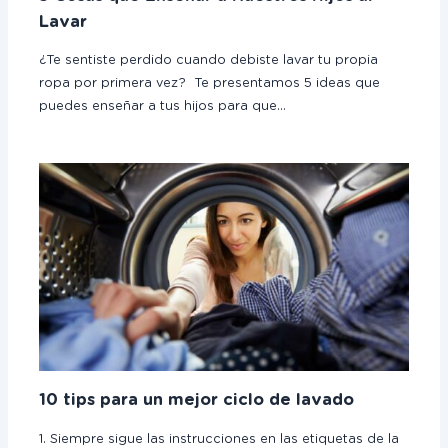
Lavar
¿Te sentiste perdido cuando debiste lavar tu propia
ropa por primera vez? Te presentamos 5 ideas que
puedes enseñar a tus hijos para que…
10 tips para un mejor ciclo de lavado
1. Siempre sigue las instrucciones en las etiquetas de la