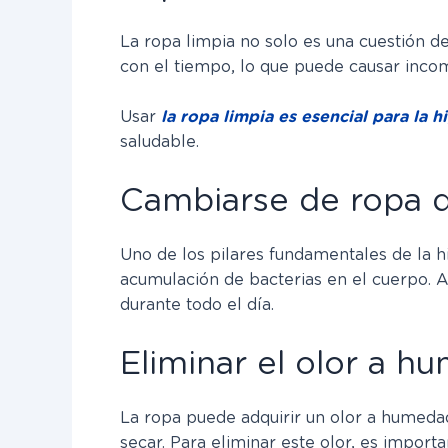
La ropa limpia no solo es una cuestión d
con el tiempo, lo que puede causar incomo
Usar
la ropa limpia es esencial para la 
saludable.
Cambiarse de ropa d
Uno de los pilares fundamentales de la h
acumulación de bacterias en el cuerpo. 
durante todo el día.
Eliminar el olor a h
La ropa puede adquirir un olor a humeda
secar. Para eliminar este olor, es impor