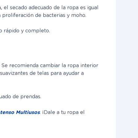
, el secado adecuado de la ropa es igual
 proliferación de bacterias y moho.
do rápido y completo.
n. Se recomienda cambiar la ropa interior
 suavizantes de telas para ayudar a
cuado de prendas.
tenso Multiusos
. ¡Dale a tu ropa el