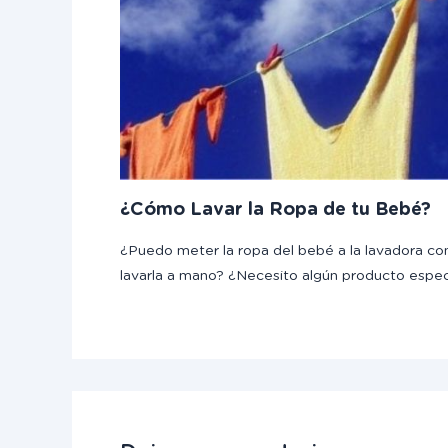
¿Cómo Lavar la Ropa de tu Bebé?
¿Puedo meter la ropa del bebé a la lavadora con
lavarla a mano? ¿Necesito algún producto espe