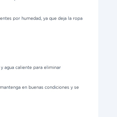
stentes por humedad, ya que deja la ropa
y agua caliente para eliminar
e mantenga en buenas condiciones y se