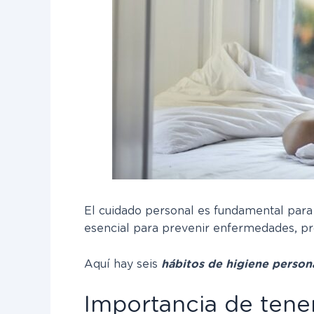
El cuidado personal es fundamental para 
esencial para prevenir enfermedades, pro
Aquí hay seis
hábitos de higiene person
Importancia de tener