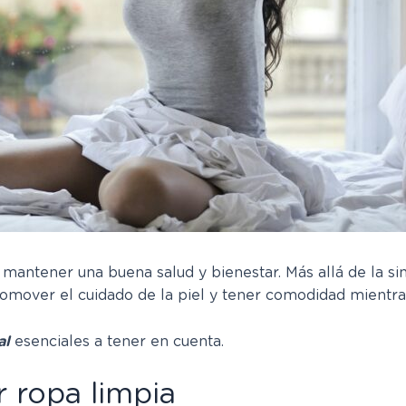
mantener una buena salud y bienestar. Más allá de la si
mover el cuidado de la piel y tener comodidad mientras r
al
esenciales a tener en cuenta.
 ropa limpia