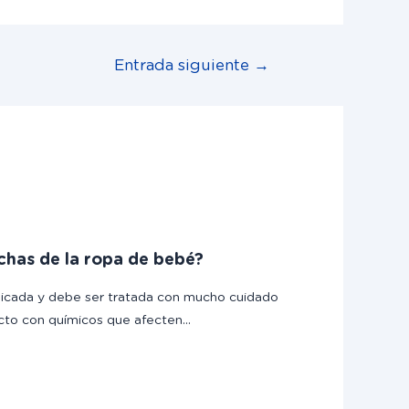
Entrada siguiente
→
chas de la ropa de bebé?
icada y debe ser tratada con mucho cuidado
acto con químicos que afecten…