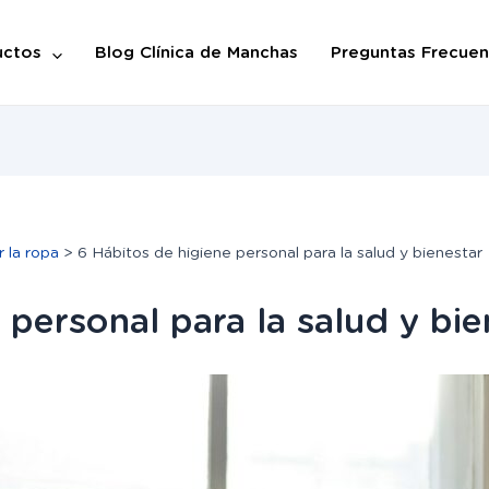
uctos
Blog Clínica de Manchas
Preguntas Frecuen
r la ropa
6 Hábitos de higiene personal para la salud y bienestar
 personal para la salud y bie