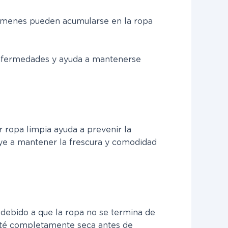
gérmenes pueden acumularse en la ropa
 enfermedades y ayuda a mantenerse
r ropa limpia ayuda a prevenir la
ye a mantener la frescura y comodidad
debido a que la ropa no se termina de
 esté completamente seca antes de