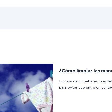
¿Cómo limpiar las man
La ropa de un bebé es muy del
para evitar que entre en cont