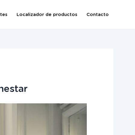
tes
Localizador de productos
Contacto
nestar