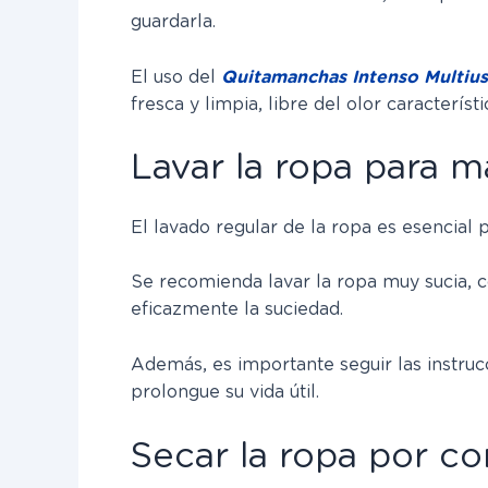
guardarla.
El uso del
Quitamanchas Intenso Multiu
fresca y limpia, libre del olor caracterís
Lavar la ropa para m
El lavado regular de la ropa es esencial
Se recomienda lavar la ropa muy sucia, c
eficazmente la suciedad.
Además, es importante seguir las instru
prolongue su vida útil.
Secar la ropa por c