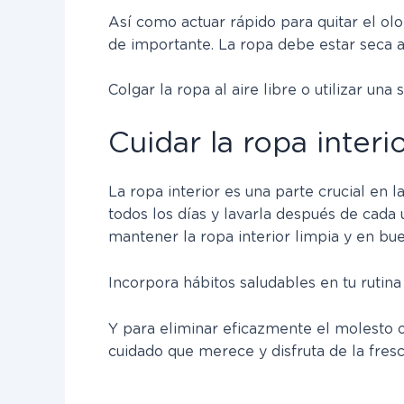
Así como actuar rápido para quitar el ol
de importante. La ropa debe estar seca a
Colgar la ropa al aire libre o utilizar u
Cuidar la ropa interi
La ropa interior es una parte crucial en 
todos los días y lavarla después de cada 
mantener la ropa interior limpia y en bu
Incorpora hábitos saludables en tu rutin
Y para eliminar eficazmente el molesto 
cuidado que merece y disfruta de la fresc