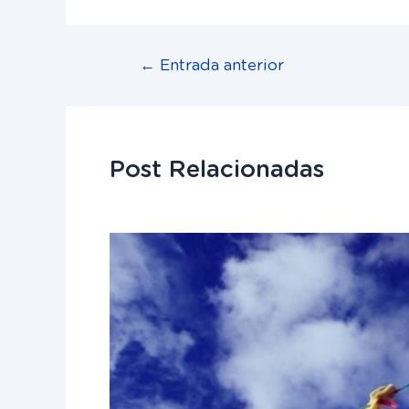
←
Entrada anterior
Post Relacionadas