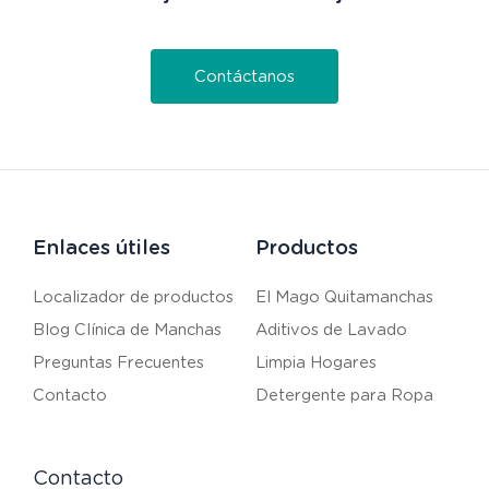
Contáctanos
Enlaces útiles
Productos
Localizador de productos
El Mago Quitamanchas
Blog Clínica de Manchas
Aditivos de Lavado
Preguntas Frecuentes
Limpia Hogares
Contacto
Detergente para Ropa
Contacto