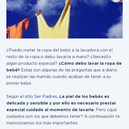
¿Puedo meter la ropa del bebé a la lavadora con el
resto de la ropa o debo lavarla a mano? ¿Necesito
algún producto especial?
¿Cómo debo lavar la ropa de
bebé?
Estas son algunas de las preguntas que a diario
se realizan las mamás cuando acaban de tener a su
primer bebé.
Según el
sitio Ser Padres
,
La piel de los bebés es
delicada y sensible y por ello es necesario prestar
especial cuidado al momento de lavarla
. Pero ¿qué
cuidados son los que debemos tener? A continuación te
mencionamos los más importantes: