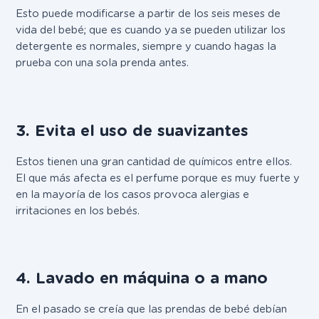
Esto puede modificarse a partir de los seis meses de
vida del bebé; que es cuando ya se pueden utilizar los
detergente es normales, siempre y cuando hagas la
prueba con una sola prenda antes.
3. Evita el uso de suavizantes
Estos tienen una gran cantidad de químicos entre ellos.
El que más afecta es el perfume porque es muy fuerte y
en la mayoría de los casos provoca alergias e
irritaciones en los bebés.
4. Lavado en máquina o a mano
En el pasado se creía que las prendas de bebé debían