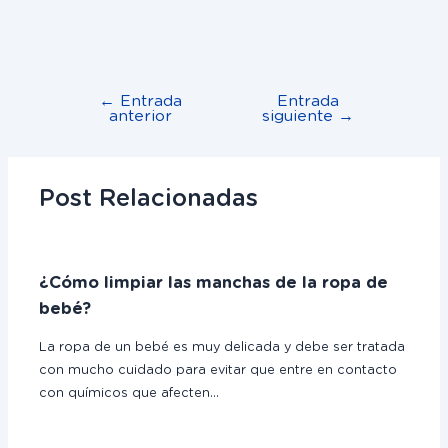
←
Entrada
Entrada
anterior
siguiente
→
Post Relacionadas
¿Cómo limpiar las manchas de la ropa de
bebé?
La ropa de un bebé es muy delicada y debe ser tratada
con mucho cuidado para evitar que entre en contacto
con químicos que afecten…