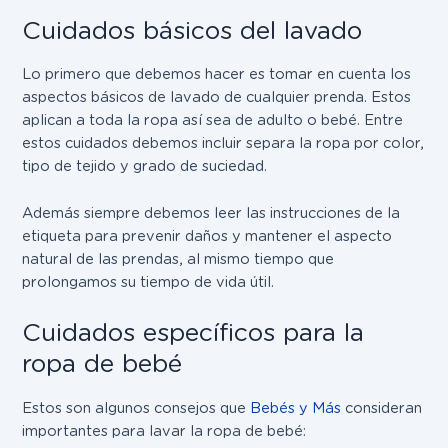
Cuidados básicos del lavado
Lo primero que debemos hacer es
tomar en cuenta los
aspectos básicos de lavado de cualquier prenda
. Estos
aplican a toda la ropa así sea de adulto o bebé.
Entre
estos cuidados debemos incluir separa la ropa por color,
tipo de tejido y grado de suciedad.
Además
siempre debemos leer las instrucciones de la
etiqueta para prevenir daños y mantener el aspecto
natural de las prendas,
al mismo tiempo que
prolongamos su tiempo de vida útil.
Cuidados específicos para la
ropa de bebé
Estos son algunos consejos que
Bebés y Más
consideran
importantes para lavar la ropa de bebé: