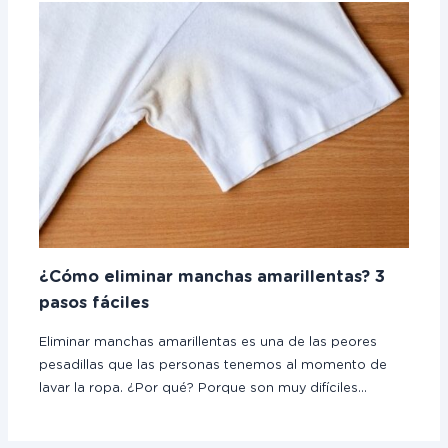
¿Cómo eliminar manchas amarillentas? 3
pasos fáciles
Eliminar manchas amarillentas es una de las peores
pesadillas que las personas tenemos al momento de
lavar la ropa. ¿Por qué? Porque son muy difíciles…