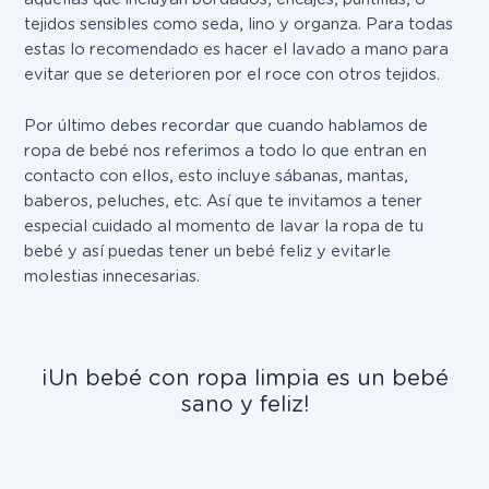
tejidos sensibles como seda, lino y organza. Para todas
estas lo recomendado es hacer el
lavado a mano para
evitar que se deterioren por el roce con otros tejidos.
Por último debes recordar que cuando hablamos de
ropa de bebé nos referimos a todo lo que entran en
contacto con ellos, esto incluye sábanas, mantas,
baberos, peluches, etc. Así que
te invitamos a tener
especial cuidado al momento de lavar la ropa de tu
bebé
y así puedas tener un bebé feliz y evitarle
molestias innecesarias.
¡Un bebé con ropa limpia es un bebé
sano y feliz!