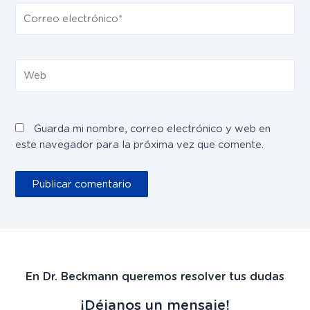
Correo
electrónico*
Web
Guarda mi nombre, correo electrónico y web en
este navegador para la próxima vez que comente.
En Dr. Beckmann queremos resolver tus dudas
¡Déjanos un mensaje!