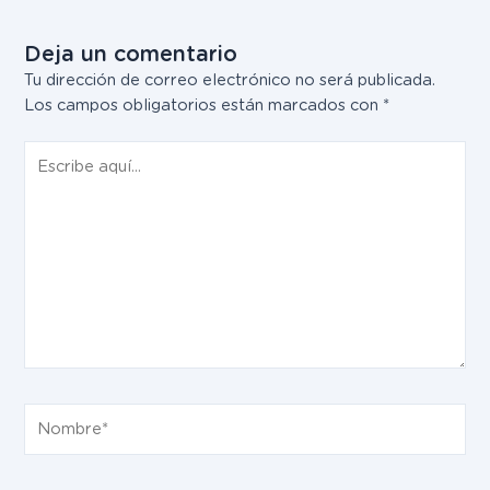
Deja un comentario
Tu dirección de correo electrónico no será publicada.
Los campos obligatorios están marcados con
*
Escribe
aquí...
Nombre*