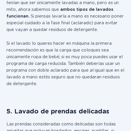
tenían que ser únicamente lavadas a mano, pero es un
mito, ahora sabemos que
ambos tipos de lavados
funcionan.
Si piensas lavarla a mano es necesario poner
especial cuidado a la fase final (aclarado) para evitar
que vayan a quedar residuos de detergente.
Si el lavado lo quieres hacer en máquina la primera
recomendación es que
la carga que coloques sea
únicamente ropa de bebé;
si es muy poca puedes usar el
programa de carga reducida. También deberías usar un
programa con doble aclarado para que al igual que en el
lavado a mano estés seguro que no quedaran residuos
de detergente.
5. Lavado de prendas delicadas
Las prendas consideradas como delicadas son todas
aquellas que incluyan bordados, encajes, puntillas, o