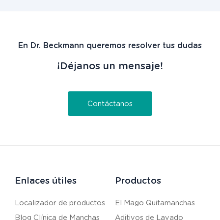
En Dr. Beckmann queremos resolver tus dudas
¡Déjanos un mensaje!
Contáctanos
Enlaces útiles
Productos
Localizador de productos
El Mago Quitamanchas
Blog Clínica de Manchas
Aditivos de Lavado