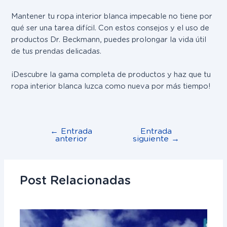
Mantener tu ropa interior blanca impecable no tiene por
qué ser una tarea difícil. Con estos consejos y el uso de
productos Dr. Beckmann, puedes prolongar la vida útil
de tus prendas delicadas.
¡Descubre la gama completa de productos y haz que tu
ropa interior blanca luzca como nueva por más tiempo!
←
Entrada
Entrada
anterior
siguiente
→
Post Relacionadas