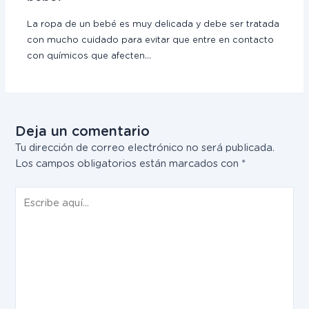
La ropa de un bebé es muy delicada y debe ser tratada
con mucho cuidado para evitar que entre en contacto
con químicos que afecten…
Deja un comentario
Tu dirección de correo electrónico no será publicada.
Los campos obligatorios están marcados con
*
Escribe
aquí...