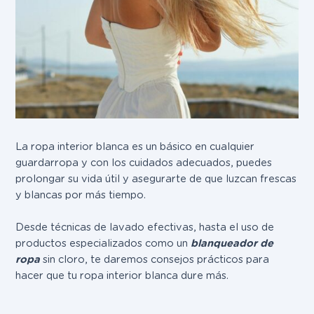
La ropa interior blanca es un básico en cualquier
guardarropa y con los cuidados adecuados, puedes
prolongar su vida útil y asegurarte de que luzcan frescas
y blancas por más tiempo.
Desde técnicas de lavado efectivas, hasta el uso de
productos especializados como un
blanqueador de
ropa
sin cloro, te daremos consejos prácticos para
hacer que tu ropa interior blanca dure más.