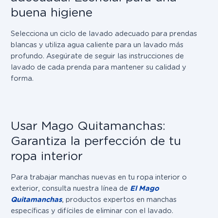
buena higiene
Selecciona un ciclo de lavado adecuado para prendas
blancas y utiliza agua caliente para un lavado más
profundo. Asegúrate de seguir las instrucciones de
lavado de cada prenda para mantener su calidad y
forma.
Usar Mago Quitamanchas:
Garantiza la perfección de tu
ropa interior
Para trabajar manchas nuevas en tu ropa interior o
exterior, consulta nuestra línea de
El Mago
Quitamanchas
, productos expertos en manchas
específicas y difíciles de eliminar con el lavado.