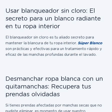
Usar blanqueador sin cloro: El
secreto para un blanco radiante
en tu ropa interior
El blanqueador sin cloro es tu aliado secreto para
mantener la blancura de tu ropa interior.
Súper Blanco
son prácticas y efectivas para un tratamiento rápido y
eficaz de las manchas profundas durante el lavado.
Desmanchar ropa blanca con un
quitamanchas: Recupera tus
prendas olvidadas
Si tienes prendas afectadas por manchas secas que no
pudiste eliminar, es momento de usar nuestro