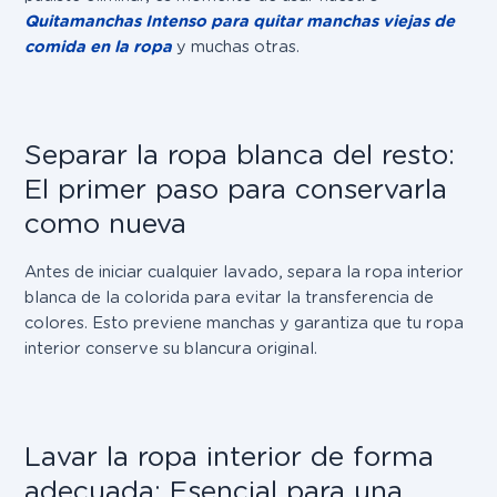
Quitamanchas Intenso para quitar manchas viejas de
comida en la ropa
y muchas otras.
Separar la ropa blanca del resto:
El primer paso para conservarla
como nueva
Antes de iniciar cualquier lavado, separa la ropa interior
blanca de la colorida para evitar la transferencia de
colores. Esto previene manchas y garantiza que tu ropa
interior conserve su blancura original.
Lavar la ropa interior de forma
adecuada: Esencial para una