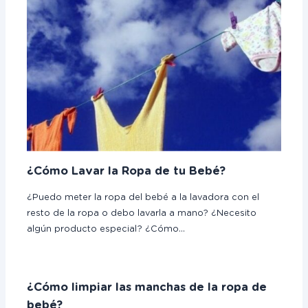
¿Cómo Lavar la Ropa de tu Bebé?
¿Puedo meter la ropa del bebé a la lavadora con el
resto de la ropa o debo lavarla a mano? ¿Necesito
algún producto especial? ¿Cómo…
¿Cómo limpiar las manchas de la ropa de
bebé?