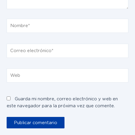
Nombre*
Correo
electrónico*
Web
Guarda mi nombre, correo electrónico y web en
este navegador para la próxima vez que comente.