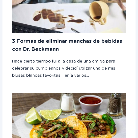
3 Formas de eliminar manchas de bebidas
con Dr. Beckmann
Hace cierto tiempo fui a la casa de una amiga para
celebrar su cumpleaños y decidí utilizar una de mis
blusas blancas favoritas. Tenía varios…