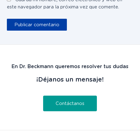
este navegador para la próxima vez que comente.
En Dr. Beckmann queremos resolver tus dudas
¡Déjanos un mensaje!
Contáctanos