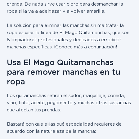
prenda. De nada sirve usar cloro para desmanchar la
ropa si la va a adelgazar y a volver amarilla.
La solución para eliminar las manchas sin maltratar la
ropa es usar la línea de El Mago Quitamanchas, que son
8 limpiadores profesionales y dedicados a erradicar
manchas específicas. ¡Conoce más a continuación!
Usa El Mago Quitamanchas
para remover manchas en tu
ropa
Los quitamanchas retiran el sudor, maquillaje, comida,
vino, tinta, aceite, pegamento y muchas otras sustancias
que afectan tus prendas.
Bastará con que elijas qué especialidad requieres de
acuerdo con la naturaleza de la mancha: