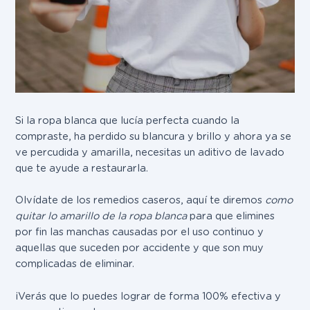
Si la ropa blanca que lucía perfecta cuando la
compraste, ha perdido su blancura y brillo y ahora ya se
ve percudida y amarilla, necesitas un aditivo de lavado
que te ayude a restaurarla.
Olvídate de los remedios caseros, aquí te diremos
como
quitar lo amarillo de la ropa blanca
para que elimines
por fin las manchas causadas por el uso continuo y
aquellas que suceden por accidente y que son muy
complicadas de eliminar.
¡Verás que lo puedes lograr de forma 100% efectiva y