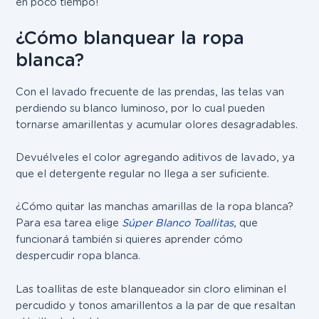
en poco tiempo!
¿Cómo blanquear la ropa
blanca?
Con el lavado frecuente de las prendas, las telas van
perdiendo su blanco luminoso, por lo cual pueden
tornarse amarillentas y acumular olores desagradables.
Devuélveles el color agregando aditivos de lavado, ya
que el detergente regular no llega a ser suficiente.
¿Cómo quitar las manchas amarillas de la ropa blanca?
Para esa tarea elige
Súper Blanco Toallitas
, que
funcionará también si quieres aprender cómo
despercudir ropa blanca.
Las toallitas de este blanqueador sin cloro eliminan el
percudido y tonos amarillentos a la par de que resaltan