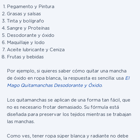
Pegamento y Pintura
Grasas y salsas
Tinta y bolígrafo
Sangre y Proteínas
Desodorante y óxido
Maquillaje y lodo
Aceite lubricante y Ceniza
Frutas y bebidas
Por ejemplo, si quieres saber cómo quitar una mancha
de óxido en ropa blanca, la respuesta es sencilla: usa
El
Mago Quitamanchas Desodorante y Óxido
.
Los quitamanchas se aplican de una forma tan fácil, que
no es necesario frotar demasiado. Su fórmula está
diseñada para preservar los tejidos mientras se trabajan
las manchas.
Como ves, tener ropa súper blanca y radiante no debe