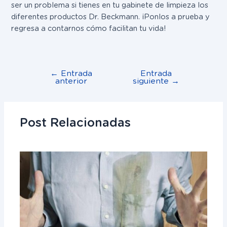
ser un problema si tienes en tu gabinete de limpieza los
diferentes productos Dr. Beckmann. ¡Ponlos a prueba y
regresa a contarnos cómo facilitan tu vida!
←
Entrada
Entrada
anterior
siguiente
→
Post Relacionadas