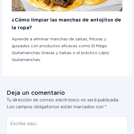
¿Cómo limpiar las manchas de antojitos de
la ropa?
Aprende a eliminar manchas de salsas, frituras y
guisados con productos eficaces como El Mago
Quitamanchas Grasas y Salsas o el práctico Lápiz
Quitamanchas.
Deja un comentario
Tu dirección de correo electrónico no será publicada.
Los campos obligatorios están marcados con
*
Escribe
aquí...