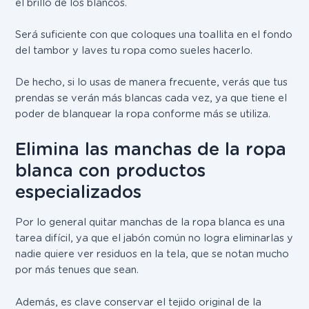
el brillo de los blancos.
Será suficiente con que coloques una toallita en el fondo
del tambor y laves tu ropa como sueles hacerlo.
De hecho, si lo usas de manera frecuente, verás que tus
prendas se verán más blancas cada vez, ya que tiene el
poder de blanquear la ropa conforme más se utiliza.
Elimina las manchas de la ropa
blanca con productos
especializados
Por lo general quitar manchas de la ropa blanca es una
tarea difícil, ya que el jabón común no logra eliminarlas y
nadie quiere ver residuos en la tela, que se notan mucho
por más tenues que sean.
Además, es clave conservar el tejido original de la