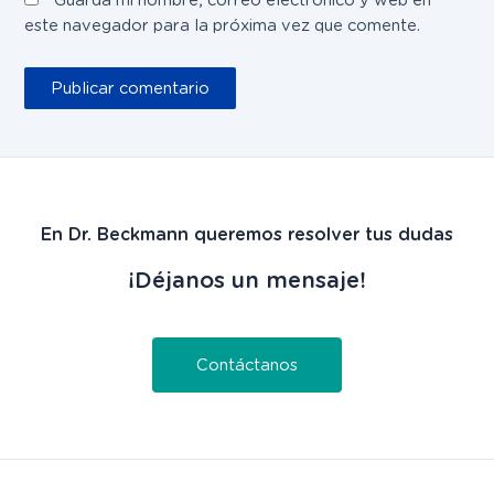
Guarda mi nombre, correo electrónico y web en
este navegador para la próxima vez que comente.
En Dr. Beckmann queremos resolver tus dudas
¡Déjanos un mensaje!
Contáctanos