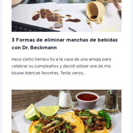
3 Formas de eliminar manchas de bebidas
con Dr. Beckmann
Hace cierto tiempo fui a la casa de una amiga para
celebrar su cumpleaños y decidí utilizar una de mis
blusas blancas favoritas. Tenía varios…