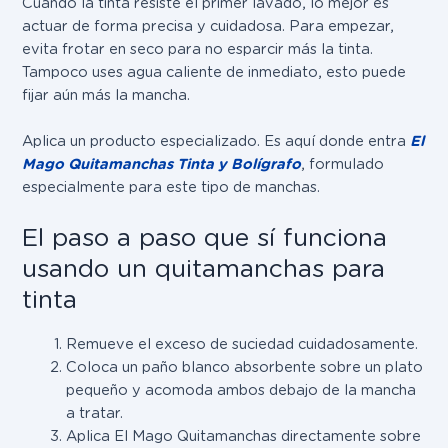
Cuando la tinta resiste el primer lavado, lo mejor es
actuar de forma precisa y cuidadosa. Para empezar,
evita frotar en seco para no esparcir más la tinta.
Tampoco uses agua caliente de inmediato, esto puede
fijar aún más la mancha.
Aplica un producto especializado. Es aquí donde entra
El
Mago Quitamanchas Tinta y Bolígrafo
, formulado
especialmente para este tipo de manchas.
El paso a paso que sí funciona
usando un quitamanchas para
tinta
Remueve el exceso de suciedad cuidadosamente.
Coloca un paño blanco absorbente sobre un plato
pequeño y acomoda ambos debajo de la mancha
a tratar.
Aplica El Mago Quitamanchas directamente sobre