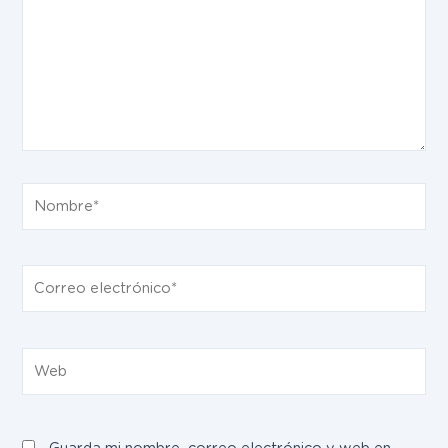
Nombre*
Correo
electrónico*
Web