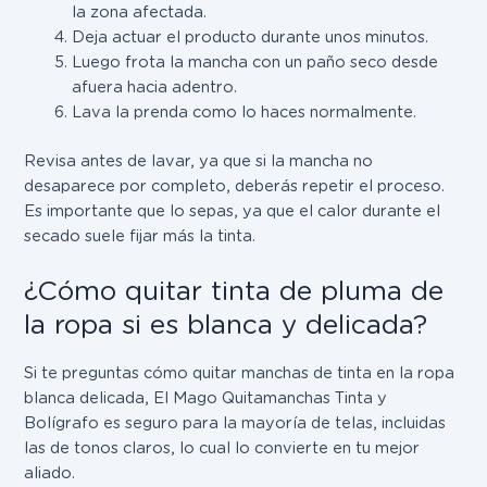
la zona afectada.
Deja actuar el producto durante unos minutos.
Luego frota la mancha con un paño seco desde
afuera hacia adentro.
Lava la prenda como lo haces normalmente.
Revisa antes de lavar, ya que si la mancha no
desaparece por completo, deberás repetir el proceso.
Es importante que lo sepas, ya que el calor durante el
secado suele fijar más la tinta.
¿Cómo quitar tinta de pluma de
la ropa si es blanca y delicada?
Si te preguntas cómo quitar manchas de tinta en la ropa
blanca delicada,
El Mago Quitamanchas Tinta y
Bolígrafo es seguro para la mayoría de telas, incluidas
las de tonos claros, lo cual lo convierte en tu mejor
aliado.