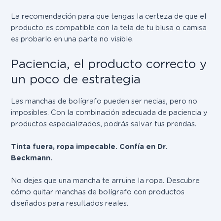
La recomendación para que tengas la certeza de que el
producto es compatible con la tela de tu blusa o camisa
es probarlo en una parte no visible.
Paciencia, el producto correcto y
un poco de estrategia
Las manchas de bolígrafo pueden ser necias, pero no
imposibles. Con la combinación adecuada de paciencia y
productos especializados, podrás salvar tus prendas.
Tinta fuera, ropa impecable. Confía en Dr.
Beckmann.
No dejes que una mancha te arruine la ropa. Descubre
cómo quitar manchas de bolígrafo con productos
diseñados para resultados reales.