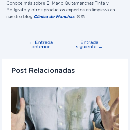
Conoce más sobre El Mago Quitamanchas Tinta y
Bolígrafo y otros productos expertos en limpieza en
nuestro blog
Clínica de Manchas
. 🎯🧼
←
Entrada
Entrada
anterior
siguiente
→
Post Relacionadas