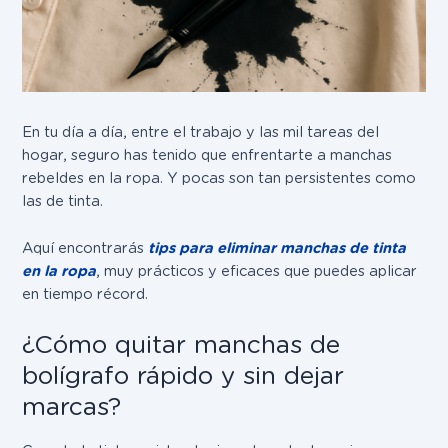
En tu día a día, entre el trabajo y las mil tareas del
hogar, seguro has tenido que enfrentarte a manchas
rebeldes en la ropa. Y pocas son tan persistentes como
las de tinta.
Aquí encontrarás
tips para eliminar manchas de tinta
en la ropa
, muy prácticos y eficaces que puedes aplicar
en tiempo récord.
¿Cómo quitar manchas de
bolígrafo rápido y sin dejar
marcas?