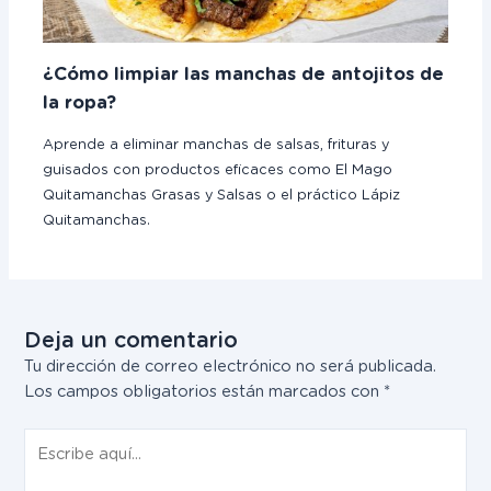
¿Cómo limpiar las manchas de antojitos de
la ropa?
Aprende a eliminar manchas de salsas, frituras y
guisados con productos eficaces como El Mago
Quitamanchas Grasas y Salsas o el práctico Lápiz
Quitamanchas.
Deja un comentario
Tu dirección de correo electrónico no será publicada.
Los campos obligatorios están marcados con
*
Escribe
aquí...