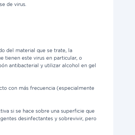
se de virus.
o del material que se trate, la
tienen este virus en particular, o
ón antibacterial y utilizar alcohol en gel
tacto con más frecuencia (especialmente
tiva si se hace sobre una superficie que
gentes desinfectantes y sobrevivir, pero