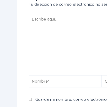
Tu dirección de correo electrónico no ser
Escribe
aquí...
Nombre*
Co
el
Guarda mi nombre, correo electrónic