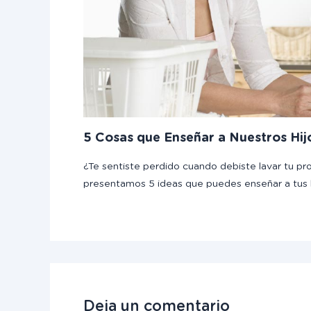
5 Cosas que Enseñar a Nuestros Hij
¿Te sentiste perdido cuando debiste lavar tu pr
presentamos 5 ideas que puedes enseñar a tus 
Deja un comentario