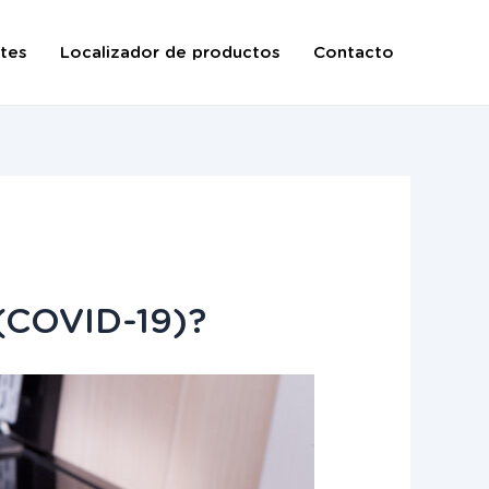
tes
Localizador de productos
Contacto
 (COVID-19)?