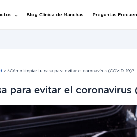
uctos
Blog Clínica de Manchas
Preguntas Frecuen
d
¿Cómo limpiar tu casa para evitar el coronavirus (COVID-19)?
a para evitar el coronavirus