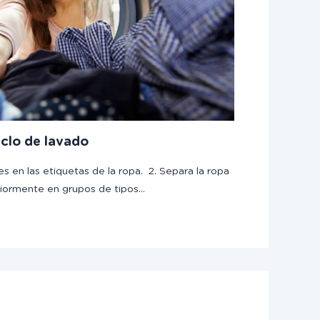
iclo de lavado
es en las etiquetas de la ropa. 2. Separa la ropa
riormente en grupos de tipos…