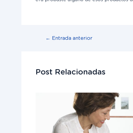
←
Entrada anterior
Post Relacionadas