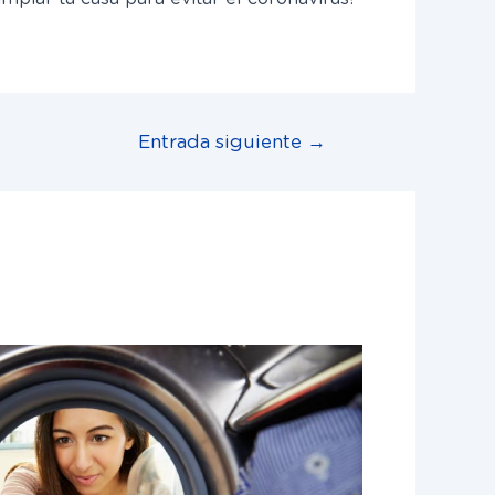
Entrada siguiente
→