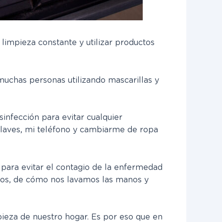
limpieza constante y utilizar productos
muchas personas utilizando mascarillas y
nfección para evitar cualquier
 llaves, mi teléfono y cambiarme de ropa
ara evitar el contagio de la enfermedad
mos, de cómo nos lavamos las manos y
ieza de nuestro hogar. Es por eso que en