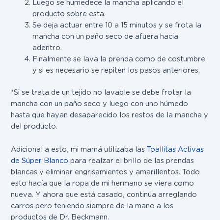
Luego se humedece la mancha aplicando el
producto sobre esta.
Se deja actuar entre 10 a 15 minutos y se frota la
mancha con un paño seco de afuera hacia
adentro.
Finalmente se lava la prenda como de costumbre
y si es necesario se repiten los pasos anteriores.
*Si se trata de un tejido no lavable se debe frotar la
mancha con un paño seco y luego con uno húmedo
hasta que hayan desaparecido los restos de la mancha y
del producto.
Adicional a esto, mi mamá utilizaba las
Toallitas Activas
de Súper Blanco
para realzar el brillo de las prendas
blancas y eliminar engrisamientos y amarillentos. Todo
esto hacía que la ropa de mi hermano se viera como
nueva. Y ahora que está casado, continúa arreglando
carros pero teniendo siempre de la mano a los
productos de Dr. Beckmann.