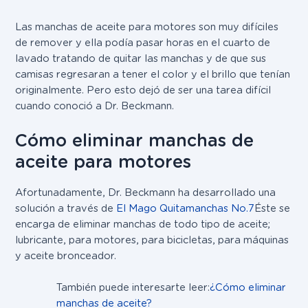
Las manchas de aceite para motores son muy difíciles
de remover y ella podía pasar horas en el cuarto de
lavado tratando de quitar las manchas y de que sus
camisas regresaran a tener el color y el brillo que tenían
originalmente. Pero esto dejó de ser una tarea difícil
cuando conoció a Dr. Beckmann.
Cómo eliminar manchas de
aceite para motores
Afortunadamente, Dr. Beckmann ha desarrollado una
solución a través de
El Mago Quitamanchas No.7
Éste se
encarga de eliminar manchas de todo tipo de aceite;
lubricante, para motores, para bicicletas, para máquinas
y aceite bronceador.
También puede interesarte leer:
¿Cómo eliminar
manchas de aceite?