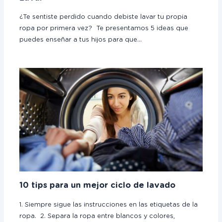
¿Te sentiste perdido cuando debiste lavar tu propia
ropa por primera vez? Te presentamos 5 ideas que
puedes enseñar a tus hijos para que…
10 tips para un mejor ciclo de lavado
1. Siempre sigue las instrucciones en las etiquetas de la
ropa. 2. Separa la ropa entre blancos y colores,