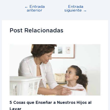
←
Entrada
Entrada
anterior
siguiente
→
Post Relacionadas
5 Cosas que Enseñar a Nuestros Hijos al
Lavar