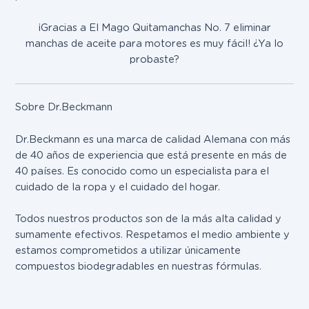
¡Gracias a El Mago Quitamanchas No. 7 eliminar
manchas de aceite para motores es muy fácil! ¿Ya lo
probaste?
Sobre Dr.Beckmann
Dr.Beckmann es una marca de calidad Alemana con más
de 40 años de experiencia que está presente en más de
40 países. Es conocido como un especialista para el
cuidado de la ropa y el cuidado del hogar.
Todos nuestros productos son de la más alta calidad y
sumamente efectivos. Respetamos el medio ambiente y
estamos comprometidos a utilizar únicamente
compuestos biodegradables en nuestras fórmulas.