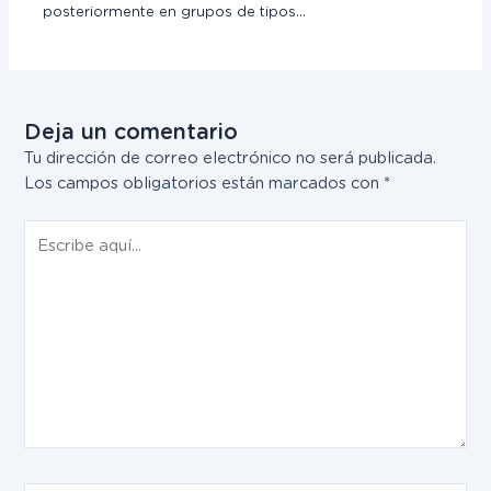
posteriormente en grupos de tipos…
Deja un comentario
Tu dirección de correo electrónico no será publicada.
Los campos obligatorios están marcados con
*
Escribe
aquí...