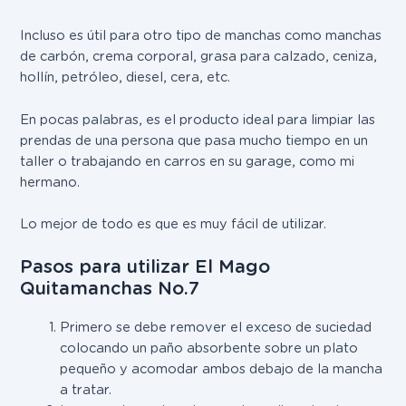
Incluso es útil para otro tipo de manchas como manchas
de carbón, crema corporal, grasa para calzado, ceniza,
hollín, petróleo, diesel, cera, etc.
En pocas palabras, es el producto ideal para limpiar las
prendas de una persona que pasa mucho tiempo en un
taller o trabajando en carros en su garage, como mi
hermano.
Lo mejor de todo es que es muy fácil de utilizar.
Pasos para utilizar El Mago
Quitamanchas No.7
Primero se debe remover el exceso de suciedad
colocando un paño absorbente sobre un plato
pequeño y acomodar ambos debajo de la mancha
a tratar.