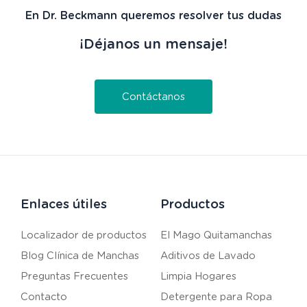
En Dr. Beckmann queremos resolver tus dudas
¡Déjanos un mensaje!
Contáctanos
Enlaces útiles
Productos
Localizador de productos
El Mago Quitamanchas
Blog Clínica de Manchas
Aditivos de Lavado
Preguntas Frecuentes
Limpia Hogares
Contacto
Detergente para Ropa