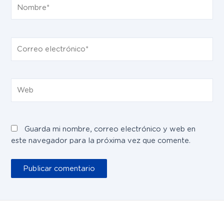
Nombre*
Correo
electrónico*
Web
Guarda mi nombre, correo electrónico y web en
este navegador para la próxima vez que comente.