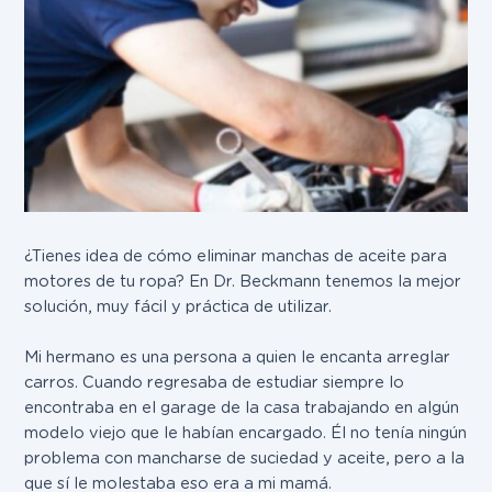
¿Tienes idea de cómo eliminar manchas de aceite para
motores de tu ropa? En Dr. Beckmann tenemos la mejor
solución, muy fácil y práctica de utilizar.
Mi hermano es una persona a quien le encanta arreglar
carros. Cuando regresaba de estudiar siempre lo
encontraba en el garage de la casa trabajando en algún
modelo viejo que le habían encargado. Él no tenía ningún
problema con mancharse de suciedad y aceite, pero a la
que sí le molestaba eso era a mi mamá.