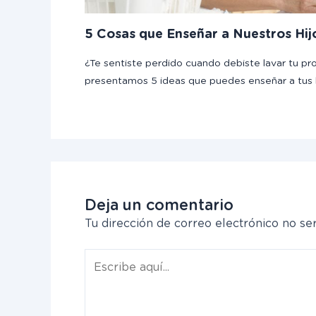
5 Cosas que Enseñar a Nuestros Hij
¿Te sentiste perdido cuando debiste lavar tu pr
presentamos 5 ideas que puedes enseñar a tus 
Deja un comentario
Tu dirección de correo electrónico no ser
Escribe
aquí...