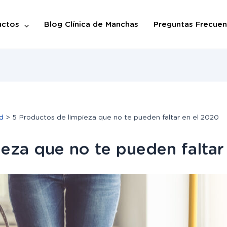
uctos
Blog Clínica de Manchas
Preguntas Frecuen
d
5 Productos de limpieza que no te pueden faltar en el 2020
ieza que no te pueden faltar