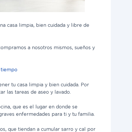
a casa limpia, bien cuidada y libre de
 compramos a nosotros mismos, sueños y
 tiempo
er tu casa limpia y bien cuidada. Por
r las tareas de aseo y lavado.
cina, que es el lugar en donde se
raves enfermedades para ti y tu familia.
os, que tiendan a cumular sarro y cal por