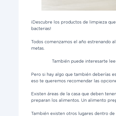
¡Descubre los productos de limpieza que 
bacterias!
Todos comenzamos el año estrenando alg
metas.
También puede interesarte leer
Pero si hay algo que también deberías es
eso te queremos recomendar las opciones
Existen áreas de la casa que deben tener
preparan los alimentos. Un alimento prep
También existen otros lugares dentro de 