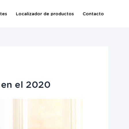
tes
Localizador de productos
Contacto
 en el 2020