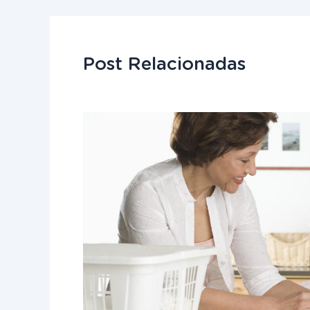
Post Relacionadas