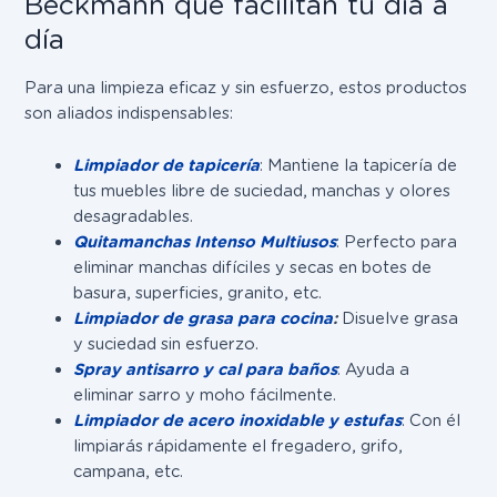
Beckmann que facilitan tu día a
día
Para una limpieza eficaz y sin esfuerzo, estos productos
son aliados indispensables:
Limpiador de tapicería
: Mantiene la tapicería de
tus muebles libre de suciedad, manchas y olores
desagradables.
Quitamanchas Intenso Multiusos
: Perfecto para
eliminar manchas difíciles y secas en botes de
basura, superficies, granito, etc.
Limpiador de grasa para cocina
:
Disuelve grasa
y suciedad sin esfuerzo.
Spray antisarro y cal para baños
: Ayuda a
eliminar sarro y moho fácilmente.
Limpiador de acero inoxidable y estufas
: Con él
limpiarás rápidamente el fregadero, grifo,
campana, etc.