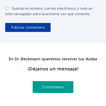
Guarda mi nombre, correo electrónico y web en
este navegador para la próxima vez que comente.
En Dr. Beckmann queremos resolver tus dudas
¡Déjanos un mensaje!
Contáctanos