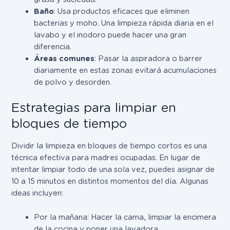
Baño
: Usa productos eficaces que eliminen
bacterias y moho. Una limpieza rápida diaria en el
lavabo y el inodoro puede hacer una gran
diferencia.
Áreas comunes
: Pasar la aspiradora o barrer
diariamente en estas zonas evitará acumulaciones
de polvo y desorden.
Estrategias para limpiar en
bloques de tiempo
Dividir la limpieza en bloques de tiempo cortos es una
técnica efectiva para madres ocupadas. En lugar de
intentar limpiar todo de una sola vez, puedes asignar de
10 a 15 minutos en distintos momentos del día. Algunas
ideas incluyen:
Por la mañana: Hacer la cama, limpiar la encimera
de la cocina y poner una lavadora.