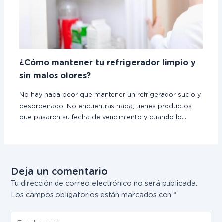
¿Cómo mantener tu refrigerador limpio y
sin malos olores?
No hay nada peor que mantener un refrigerador sucio y
desordenado. No encuentras nada, tienes productos
que pasaron su fecha de vencimiento y cuando lo…
Deja un comentario
Tu dirección de correo electrónico no será publicada.
Los campos obligatorios están marcados con
*
Escribe