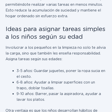
permitiéndote realizar varias tareas en menos minutos.
Esto reduce la acumulación de suciedad y mantiene el
hogar ordenado sin esfuerzo extra.
Ideas para asignar tareas simples
a los niños según su edad
Involucrar a los pequeños en la limpieza no solo te alivia
la carga, sino que también les enseña responsabilidad.
Asigna tareas según sus edades:
3-5 años: Guardar juguetes, poner la ropa sucia en
el cesto.
6-8 años: Ayudar a limpiar superficies con un
trapo, doblar toallas.
9-10 años: Barrer, pasar la aspiradora, ayudar a
lavar los platos.
Otra ventaja es que los niños desarrollan hábitos de