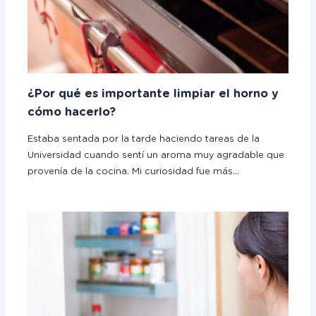
¿Por qué es importante limpiar el horno y
cómo hacerlo?
Estaba sentada por la tarde haciendo tareas de la
Universidad cuando sentí un aroma muy agradable que
provenía de la cocina. Mi curiosidad fue más…