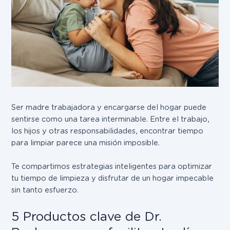
Ser madre trabajadora y encargarse del hogar puede
sentirse como una tarea interminable. Entre el trabajo,
los hijos y otras responsabilidades, encontrar tiempo
para limpiar parece una misión imposible.
Te compartimos estrategias inteligentes para optimizar
tu tiempo de limpieza y disfrutar de un hogar impecable
sin tanto esfuerzo.
5 Productos clave de Dr.