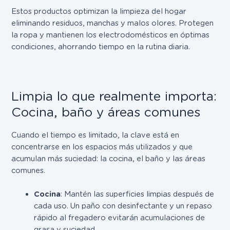
Estos productos optimizan la limpieza del hogar
eliminando residuos, manchas y malos olores. Protegen
la ropa y mantienen los electrodomésticos en óptimas
condiciones, ahorrando tiempo en la rutina diaria.
Limpia lo que realmente importa:
Cocina, baño y áreas comunes
Cuando el tiempo es limitado, la clave está en
concentrarse en los espacios más utilizados y que
acumulan más suciedad: la cocina, el baño y las áreas
comunes.
Cocina
: Mantén las superficies limpias después de
cada uso. Un paño con desinfectante y un repaso
rápido al fregadero evitarán acumulaciones de
grasa y suciedad.