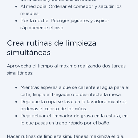
Al mediodía: Ordenar el comedor y sacudir los
muebles.
Por la noche: Recoger juguetes y aspirar
rápidamente el piso.
Crea rutinas de limpieza
simultáneas
Aprovecha el tiempo al máximo realizando dos tareas
simultáneas:
Mientras esperas a que se caliente el agua para el
café, limpia el fregadero o desinfecta la mesa.
Deja que la ropa se lave en la lavadora mientras
ordenas el cuarto de los niños.
Deja actuar el limpiador de grasa en la estufa, en
lo que pasas un trapo rápido por el baño.
Hacer rutinas de limpieza simultáneas maximiza el día,