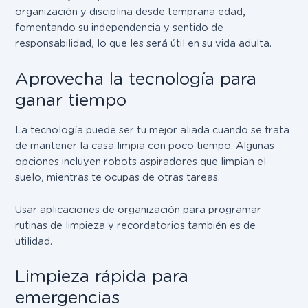
organización y disciplina desde temprana edad,
fomentando su independencia y sentido de
responsabilidad, lo que les será útil en su vida adulta.
Aprovecha la tecnología para
ganar tiempo
La tecnología puede ser tu mejor aliada cuando se trata
de mantener la casa limpia con poco tiempo. Algunas
opciones incluyen robots aspiradores que limpian el
suelo, mientras te ocupas de otras tareas.
Usar aplicaciones de organización para programar
rutinas de limpieza y recordatorios también es de
utilidad.
Limpieza rápida para
emergencias