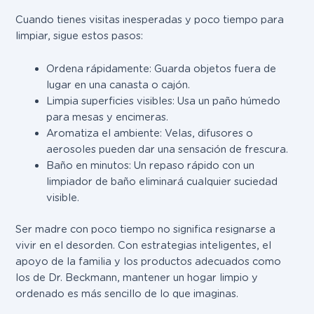
Cuando tienes visitas inesperadas y poco tiempo para
limpiar, sigue estos pasos:
Ordena rápidamente: Guarda objetos fuera de
lugar en una canasta o cajón.
Limpia superficies visibles: Usa un paño húmedo
para mesas y encimeras.
Aromatiza el ambiente: Velas, difusores o
aerosoles pueden dar una sensación de frescura.
Baño en minutos: Un repaso rápido con un
limpiador de baño eliminará cualquier suciedad
visible.
Ser madre con poco tiempo no significa resignarse a
vivir en el desorden. Con estrategias inteligentes, el
apoyo de la familia y los productos adecuados como
los de Dr. Beckmann, mantener un hogar limpio y
ordenado es más sencillo de lo que imaginas.