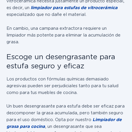
vitrocerámica necesita justamente un producto especial,
es decir, un
limpiador para estufas de vitrocerámica
especializado que no dañe el material.
En cambio, una campana extractora requiere un
limpiador más potente para eliminar la acumulación de
grasa.
Escoge un desengrasante para
estufa seguro y eficaz
Los productos con fórmulas químicas demasiado
agresivas pueden ser perjudiciales tanto para tu salud
como para tus muebles de cocina.
Un buen desengrasante para estufa debe ser eficaz para
descomponer la grasa acumulada, pero también seguro
para el uso doméstico. Opta por nuestro
Limpiador de
grasa para cocina
, un desengrasante que sea