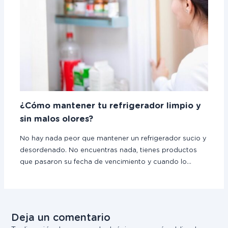
¿Cómo mantener tu refrigerador limpio y
sin malos olores?
No hay nada peor que mantener un refrigerador sucio y
desordenado. No encuentras nada, tienes productos
que pasaron su fecha de vencimiento y cuando lo…
Deja un comentario