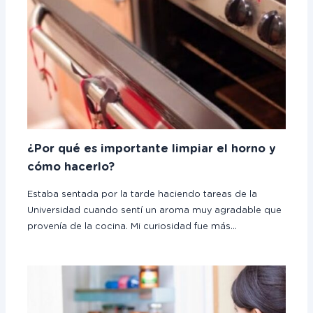
¿Por qué es importante limpiar el horno y
cómo hacerlo?
Estaba sentada por la tarde haciendo tareas de la
Universidad cuando sentí un aroma muy agradable que
provenía de la cocina. Mi curiosidad fue más…