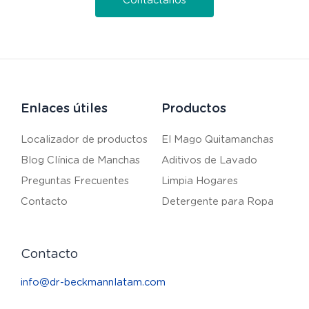
Contáctanos
Enlaces útiles
Productos
Localizador de productos
El Mago Quitamanchas
Blog Clínica de Manchas
Aditivos de Lavado
Preguntas Frecuentes
Limpia Hogares
Contacto
Detergente para Ropa
Contacto
info@dr-beckmannlatam.com