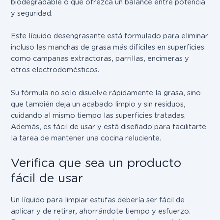
biodegradable o que ofrezca un balance entre potencia
y seguridad.
Este líquido desengrasante está formulado para eliminar
incluso las manchas de grasa más difíciles en superficies
como campanas extractoras, parrillas, encimeras y
otros electrodomésticos.
Su fórmula no solo disuelve rápidamente la grasa, sino
que también deja un acabado limpio y sin residuos,
cuidando al mismo tiempo las superficies tratadas.
Además, es fácil de usar y está diseñado para facilitarte
la tarea de mantener una cocina reluciente.
Verifica que sea un producto
fácil de usar
Un líquido para limpiar estufas debería ser fácil de
aplicar y de retirar, ahorrándote tiempo y esfuerzo.