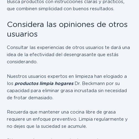
Busca productos con instrucciones claras y prácticos,
que combinen simplicidad con buenos resultados.
Considera las opiniones de otros
usuarios
Consultar las experiencias de otros usuarios te dará una
idea de la efectividad del desengrasante que estás
considerando.
Nuestros usuarios expertos en limpieza han elogiado a
los
productos limpia hogares
Dr. Beckmann por su
capacidad para eliminar grasa incrustada sin necesidad
de frotar demasiado.
Recuerda que mantener una cocina libre de grasa
requiere un enfoque preventivo. Limpia regularmente y
no dejes que la suciedad se acumule.