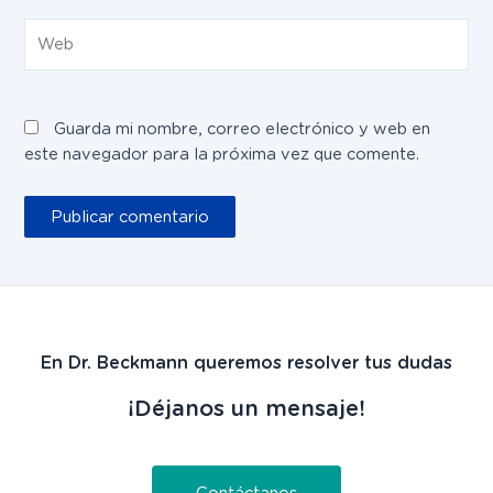
Web
Guarda mi nombre, correo electrónico y web en
este navegador para la próxima vez que comente.
En Dr. Beckmann queremos resolver tus dudas
¡Déjanos un mensaje!