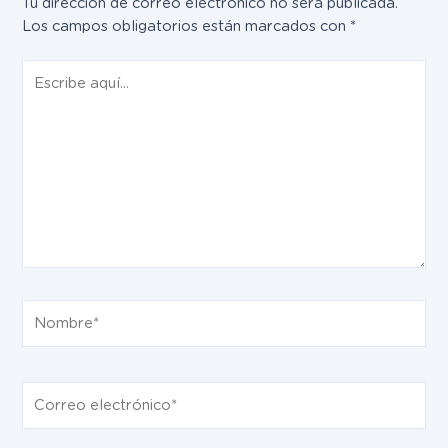
Tu dirección de correo electrónico no será publicada.
Los campos obligatorios están marcados con
*
Escribe
aquí...
Nombre*
Correo
electrónico*