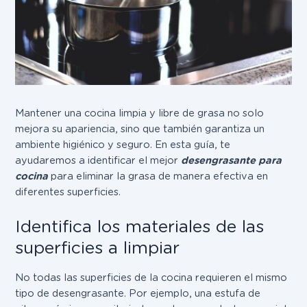
Mantener una cocina limpia y libre de grasa no solo
mejora su apariencia, sino que también garantiza un
ambiente higiénico y seguro. En esta guía, te
ayudaremos a identificar el mejor
desengrasante para
cocina
para eliminar la grasa de manera efectiva en
diferentes superficies.
Identifica los materiales de las
superficies a limpiar
No todas las superficies de la cocina requieren el mismo
tipo de desengrasante. Por ejemplo, una estufa de