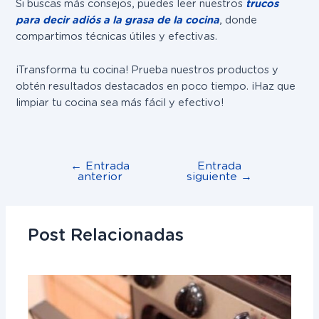
Si buscas más consejos, puedes leer nuestros
trucos
para decir adiós a la grasa de la cocina
, donde
compartimos técnicas útiles y efectivas.
¡Transforma tu cocina! Prueba nuestros productos y
obtén resultados destacados en poco tiempo. ¡Haz que
limpiar tu cocina sea más fácil y efectivo!
←
Entrada
Entrada
anterior
siguiente
→
Post Relacionadas