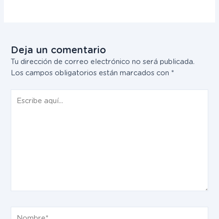
Deja un comentario
Tu dirección de correo electrónico no será publicada.
Los campos obligatorios están marcados con
*
Escribe
aquí...
Nombre*