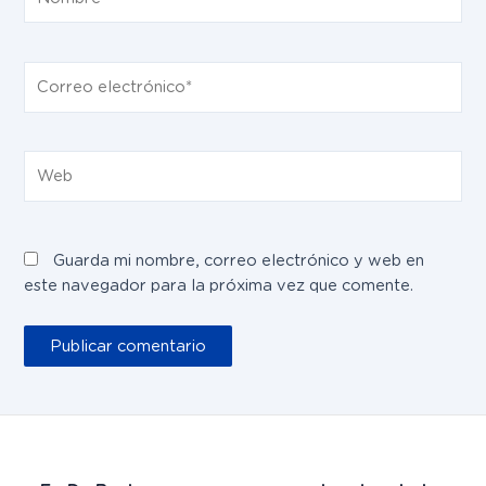
Correo
electrónico*
Web
Guarda mi nombre, correo electrónico y web en
este navegador para la próxima vez que comente.