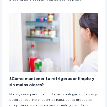
¿Cómo mantener tu refrigerador limpio y
sin malos olores?
No hay nada peor que mantener un refrigerador sucio y
desordenado. No encuentras nada, tienes productos
que pasaron su fecha de vencimiento y cuando lo…