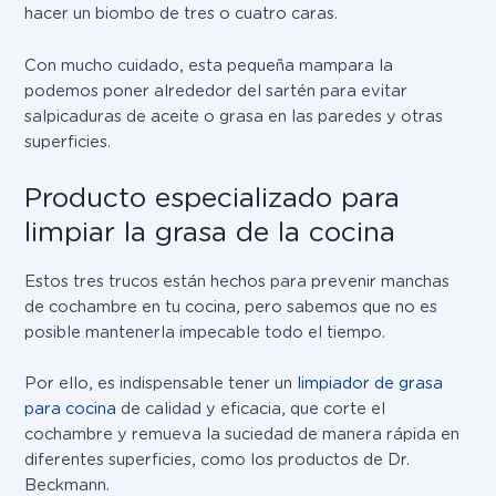
hacer un biombo de tres o cuatro caras.
Con mucho cuidado, esta pequeña mampara la
podemos poner alrededor del sartén para evitar
salpicaduras de aceite o grasa en las paredes y otras
superficies.
Producto especializado para
limpiar la grasa de la cocina
Estos tres trucos están hechos para prevenir manchas
de cochambre en tu cocina, pero sabemos que no es
posible mantenerla impecable todo el tiempo.
Por ello, es indispensable tener un
limpiador de grasa
para cocina
de calidad y eficacia, que corte el
cochambre y remueva la suciedad de manera rápida en
diferentes superficies, como los productos de Dr.
Beckmann.