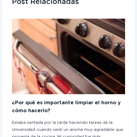
Post Relacionadas
¿Por qué es importante limpiar el horno y
cómo hacerlo?
Estaba sentada por la tarde haciendo tareas de la
Universidad cuando sentí un aroma muy agradable que
provenía de la cocina. Mi curiosidad fue más…