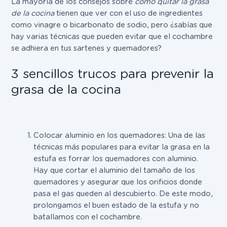
La mayoría de los consejos sobre
cómo quitar la grasa
de la cocina
tienen que ver con el uso de ingredientes
como vinagre o bicarbonato de sodio, pero ¿sabías que
hay varias técnicas que pueden evitar que el cochambre
se adhiera en tus sartenes y quemadores?
3 sencillos trucos para prevenir la
grasa de la cocina
Colocar aluminio en los quemadores:
Una de las
técnicas más populares para evitar la grasa en la
estufa es forrar los quemadores con aluminio.
Hay que cortar el aluminio del tamaño de los
quemadores y asegurar que los orificios donde
pasa el gas queden al descubierto. De este modo,
prolongamos el buen estado de la estufa y no
batallamos con el cochambre.