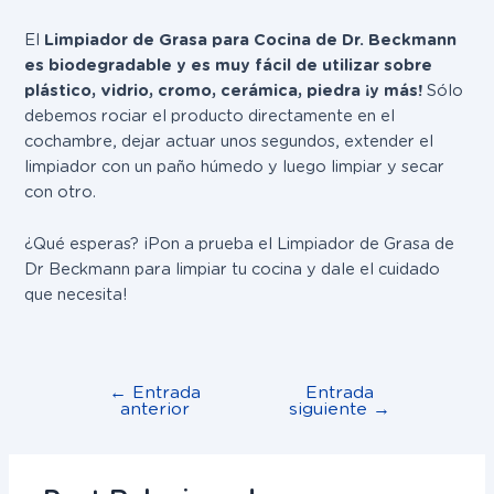
El
Limpiador de Grasa para Cocina de Dr. Beckmann
es biodegradable y es muy fácil de utilizar sobre
plástico, vidrio, cromo, cerámica, piedra ¡y más!
Sólo
debemos rociar el producto directamente en el
cochambre, dejar actuar unos segundos, extender el
limpiador con un paño húmedo y luego limpiar y secar
con otro.
¿Qué esperas? ¡Pon a prueba el Limpiador de Grasa de
Dr Beckmann para limpiar tu cocina y dale el cuidado
que necesita!
←
Entrada
Entrada
anterior
siguiente
→