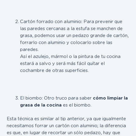
Cartón forrado con aluminio:
Para prevenir que
las paredes cercanas a la estufa se manchen de
grasa, podemos usar un pedazo grande de cartón,
forrarlo con aluminio y colocarlo sobre las
paredes.
Así el azulejo, mármol o la pintura de tu cocina
estará a salvo y será más fácil quitar el
cochambre de otras superficies.
El biombo:
Otro truco para saber
cómo limpiar la
grasa de la cocina
es el biombo.
Esta técnica es similar al tip anterior, ya que igualmente
necesitamos forrar un cartón con aluminio; la diferencia
es que, en lugar de recortar un sólo pedazo, hay que