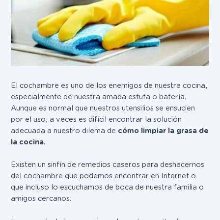
El cochambre es uno de los enemigos de nuestra cocina,
especialmente de nuestra amada estufa o batería.
Aunque es normal que nuestros utensilios se ensucien
por el uso, a veces es difícil encontrar la solución
adecuada a nuestro dilema de
cómo limpiar la grasa de
la cocina
.
Existen un sinfín de remedios caseros para deshacernos
del cochambre que podemos encontrar en Internet o
que incluso lo escuchamos de boca de nuestra familia o
amigos cercanos.