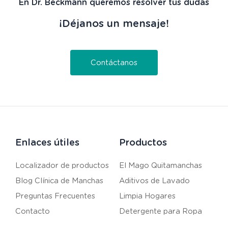
En Dr. Beckmann queremos resolver tus dudas
¡Déjanos un mensaje!
Contáctanos
Enlaces útiles
Productos
Localizador de productos
El Mago Quitamanchas
Blog Clínica de Manchas
Aditivos de Lavado
Preguntas Frecuentes
Limpia Hogares
Contacto
Detergente para Ropa