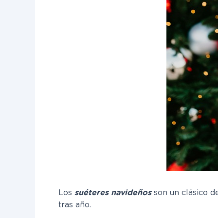
Los
suéteres navideños
son un clásico 
tras año.