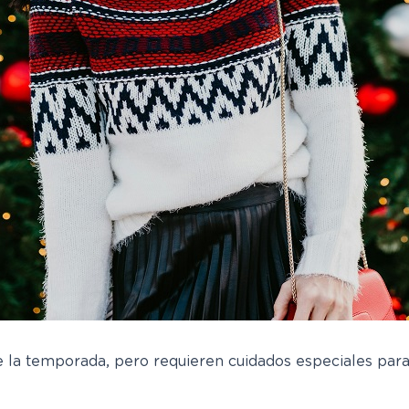
de la temporada, pero requieren cuidados especiales pa