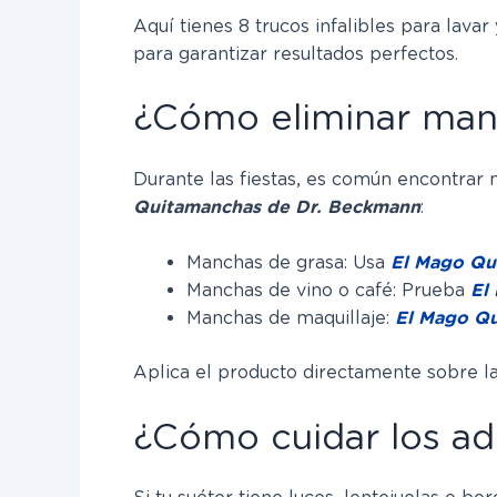
Aquí tienes 8 trucos infalibles para lav
para garantizar resultados perfectos.
¿Cómo eliminar manc
Durante las fiestas, es común encontrar 
Quitamanchas de Dr. Beckmann
:
Manchas de grasa: Usa
El Mago Qui
Manchas de vino o café: Prueba
El
Manchas de maquillaje:
El Mago Qu
Aplica el producto directamente sobre la 
¿Cómo cuidar los ad