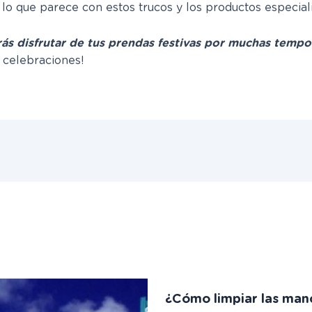
e lo que parece con estos trucos y los productos especia
s disfrutar de tus prendas festivas por muchas tempo
s celebraciones!
¿Cómo limpiar las man