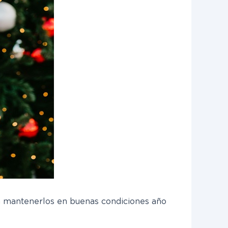
ra mantenerlos en buenas condiciones año