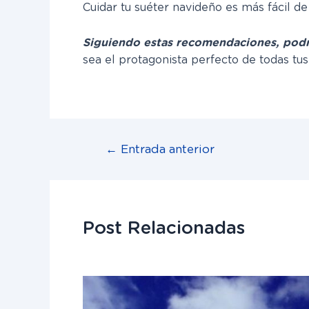
Cuidar tu suéter navideño es más fácil d
Siguiendo estas recomendaciones, podrá
sea el protagonista perfecto de todas tu
←
Entrada anterior
Post Relacionadas