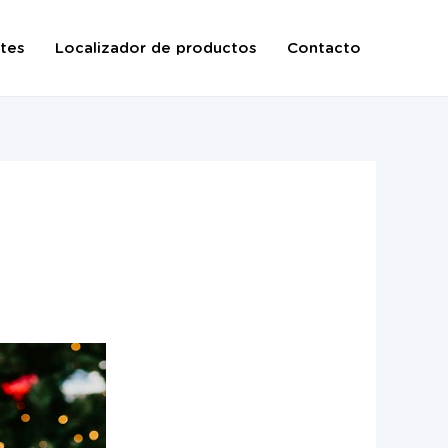
tes
Localizador de productos
Contacto