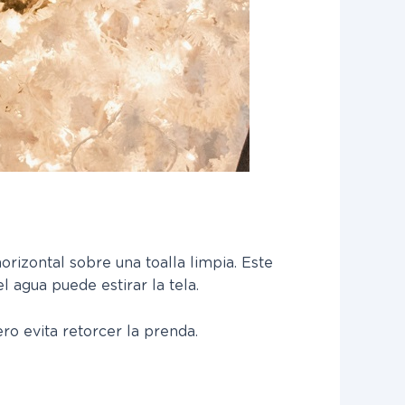
izontal sobre una toalla limpia. Este
 agua puede estirar la tela.
ro evita retorcer la prenda.