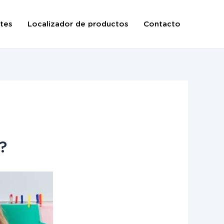
tes
Localizador de productos
Contacto
?