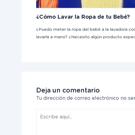
¿Cómo Lavar la Ropa de tu Bebé?
¿Puedo meter la ropa del bebé a la lavadora con
lavarla a mano? ¿Necesito algún producto espe
Deja un comentario
Tu dirección de correo electrónico no ser
Escribe
aquí...