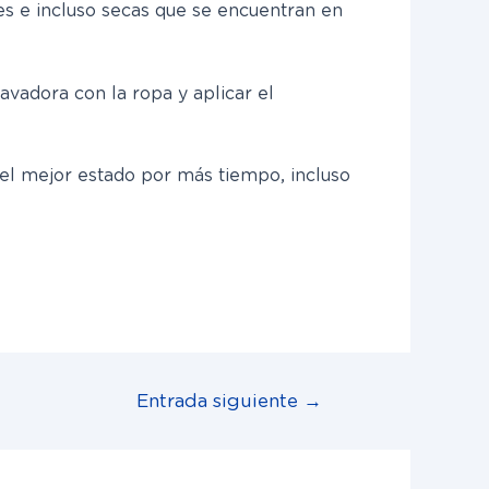
es e incluso secas que se encuentran en
lavadora con la ropa y aplicar el
el mejor estado por más tiempo, incluso
Entrada siguiente
→