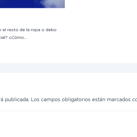
 el resto de la ropa o debo
cial? ¿Cómo…
á publicada.
Los campos obligatorios están marcados 