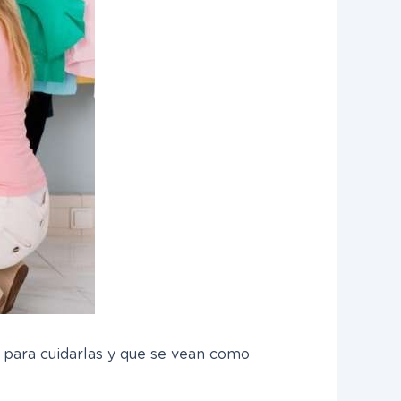
n para cuidarlas y que se vean como