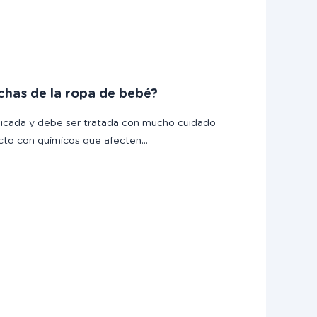
chas de la ropa de bebé?
icada y debe ser tratada con mucho cuidado
acto con químicos que afecten…