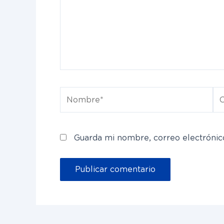
Nombre*
Co
el
Guarda mi nombre, correo electrónic