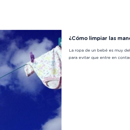
¿Cómo limpiar las man
La ropa de un bebé es muy del
para evitar que entre en cont