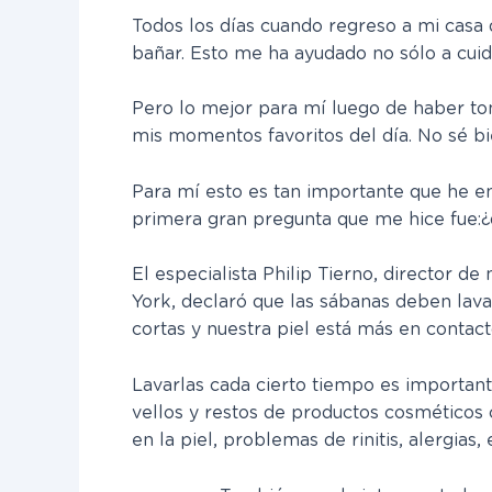
Todos los días cuando regreso a mi casa 
bañar. Esto me ha ayudado no sólo a cuid
Pero lo mejor para mí luego de haber to
mis momentos favoritos del día. No sé bi
Para mí esto es tan importante que he e
primera gran pregunta que me hice fue: ¿
El especialista Philip Tierno, director 
York, declaró que
las sábanas deben lava
cortas y nuestra piel está más en contact
Lavarlas cada cierto tiempo es importan
vellos y restos de productos cosméticos
en la piel, problemas de rinitis, alergias,