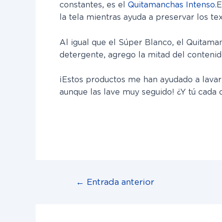
constantes, es el
Quitamanchas Intenso.
E
la tela
mientras ayuda a preservar los text
Al igual que el Súper Blanco, el Quitamanc
detergente, agrego la mitad del contenido
¡Estos productos me han ayudado a lavar
aunque las lave muy seguido! ¿Y tú cada 
←
Entrada anterior