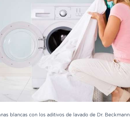
anas blancas con los aditivos de lavado de Dr. Beckman