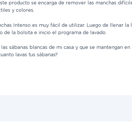
ste producto se encarga de
remover las manchas difícil
iles y colores.
has Intenso es muy fácil de utilizar. Luego de llenar la 
 de la bolsita e inicio el programa de lavado.
 las sábanas blancas de mi casa y que se mantengan en 
cuanto lavas tus sábanas?