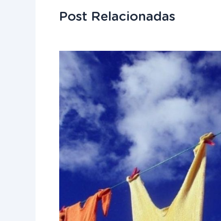
Post Relacionadas