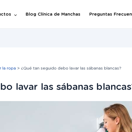
uctos
Blog Clínica de Manchas
Preguntas Frecuen
r la ropa
¿Qué tan seguido debo lavar las sábanas blancas?
bo lavar las sábanas blancas