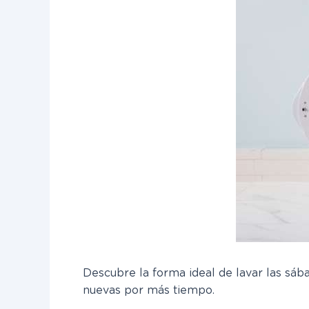
Descubre la forma ideal de lavar las sáb
nuevas por más tiempo.