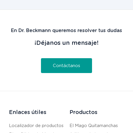
En Dr. Beckmann queremos resolver tus dudas
¡Déjanos un mensaje!
Contáctanos
Enlaces útiles
Productos
Localizador de productos
El Mago Quitamanchas