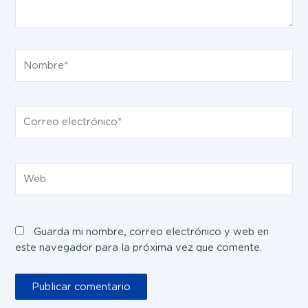
Nombre*
Correo
electrónico*
Web
Guarda mi nombre, correo electrónico y web en
este navegador para la próxima vez que comente.