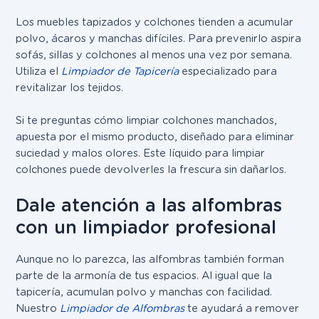
Los muebles tapizados y colchones tienden a acumular
polvo, ácaros y manchas difíciles. Para prevenirlo aspira
sofás, sillas y colchones al menos una vez por semana.
Utiliza el
Limpiador de Tapicería
especializado para
revitalizar los tejidos.
Si te preguntas cómo limpiar colchones manchados,
apuesta por el mismo producto, diseñado para eliminar
suciedad y malos olores. Este líquido para limpiar
colchones puede devolverles la frescura sin dañarlos.
Dale atención a las alfombras
con un limpiador profesional
Aunque no lo parezca, las alfombras también forman
parte de la armonía de tus espacios. Al igual que la
tapicería, acumulan polvo y manchas con facilidad.
Nuestro
Limpiador de Alfombras
te ayudará a remover