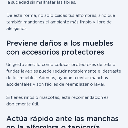
la suciedad sin maltratar las fibras.
De esta forma, no solo cuidas tus alfombras, sino que
también mantienes el ambiente más limpio y libre de
alérgenos.
Previene daños a los muebles
con accesorios protectores
Un gesto sencillo como colocar protectores de tela o
fundas lavables puede reducir notablemente el desgaste
de los muebles. Además, ayudan a evitar manchas
accidentales y son fáciles de reemplazar o lavar.
Si tienes niños o mascotas, esta recomendación es
doblemente útil.
Actúa rápido ante las manchas
en la alfombra o tapicería