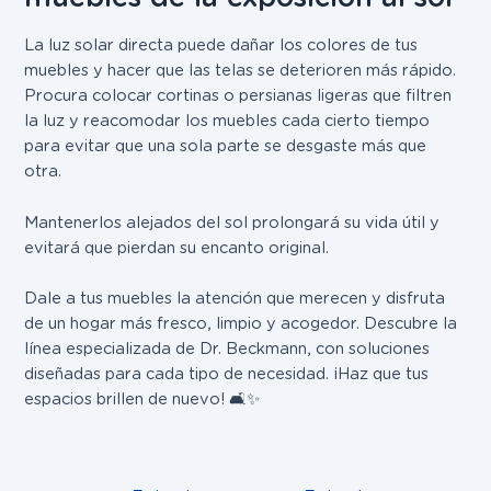
La luz solar directa puede dañar los colores de tus
muebles y hacer que las telas se deterioren más rápido.
Procura colocar cortinas o persianas ligeras que filtren
la luz y reacomodar los muebles cada cierto tiempo
para evitar que una sola parte se desgaste más que
otra.
Mantenerlos alejados del sol prolongará su vida útil y
evitará que pierdan su encanto original.
Dale a tus muebles la atención que merecen y disfruta
de un hogar más fresco, limpio y acogedor. Descubre la
línea especializada de Dr. Beckmann, con soluciones
diseñadas para cada tipo de necesidad. ¡Haz que tus
espacios brillen de nuevo! 🛋✨