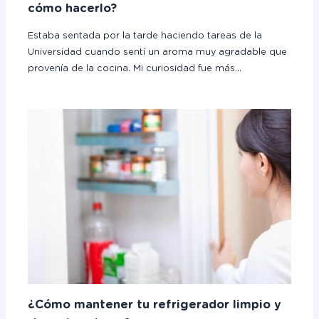
cómo hacerlo?
Estaba sentada por la tarde haciendo tareas de la
Universidad cuando sentí un aroma muy agradable que
provenía de la cocina. Mi curiosidad fue más…
¿Cómo mantener tu refrigerador limpio y