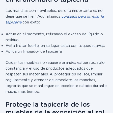
Las manchas son inevitables, pero lo importante es no
dejar que se fijen. Aquí algunos
consejos para limpiar la
tapicería
con éxito:
Actúa en el momento, retirando el exceso de líquido o
residuo.
Evita frotar fuerte; en su lugar, seca con toques suaves.
Aplica un limpiador de tapicería.
Cuidar tus muebles no requiere grandes esfuerzos, solo
constancia y el uso de productos adecuados que
respeten sus materiales. Al protegerlos del sol, limpiar
regularmente y atender de inmediato las manchas,
lograrás que se mantengan en excelente estado durante
mucho más tiempo.
Protege la tapicería de los
muebles de la exposición al sol