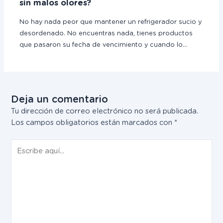
sin malos olores?
No hay nada peor que mantener un refrigerador sucio y
desordenado. No encuentras nada, tienes productos
que pasaron su fecha de vencimiento y cuando lo…
Deja un comentario
Tu dirección de correo electrónico no será publicada.
Los campos obligatorios están marcados con
*
Escribe
aquí...