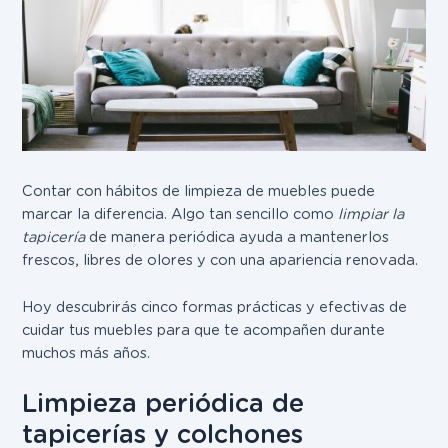
Contar con hábitos de limpieza de muebles puede
marcar la diferencia. Algo tan sencillo como
limpiar la
tapicería
de manera periódica ayuda a mantenerlos
frescos, libres de olores y con una apariencia renovada.
Hoy descubrirás cinco formas prácticas y efectivas de
cuidar tus muebles para que te acompañen durante
muchos más años.
Limpieza periódica de
tapicerías y colchones