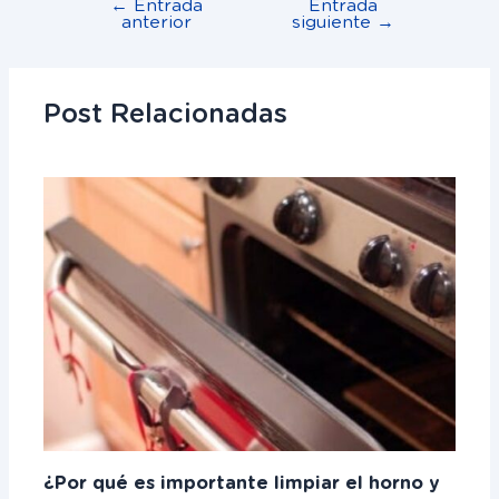
←
Entrada
Entrada
anterior
siguiente
→
Post Relacionadas
¿Por qué es importante limpiar el horno y