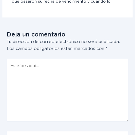
que pasaron su fecha de vencimiento y cuando lo…
Deja un comentario
Tu dirección de correo electrónico no será publicada.
Los campos obligatorios están marcados con
*
Escribe
aquí...
Nombre*