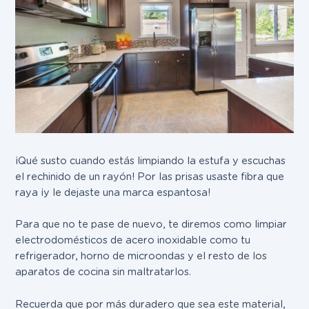
¡Qué susto cuando estás limpiando la estufa y escuchas
el rechinido de un rayón! Por las prisas usaste fibra que
raya ¡y le dejaste una marca espantosa!
Para que no te pase de nuevo, te diremos como limpiar
electrodomésticos de acero inoxidable como tu
refrigerador, horno de microondas y el resto de los
aparatos de cocina sin maltratarlos.
Recuerda que por más duradero que sea este material,