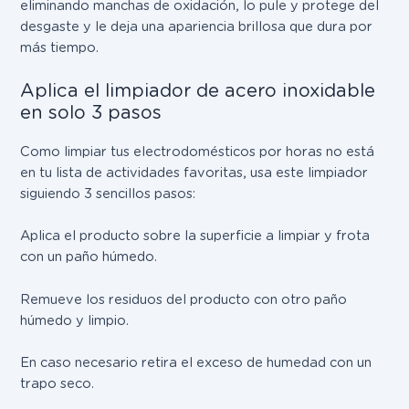
eliminando manchas de oxidación, lo pule y protege del
desgaste y le deja una apariencia brillosa que dura por
más tiempo.
Aplica el limpiador de acero inoxidable
en solo 3 pasos
Como limpiar tus electrodomésticos por horas no está
en tu lista de actividades favoritas, usa este limpiador
siguiendo 3 sencillos pasos:
Aplica el producto sobre la superficie a limpiar y frota
con un paño húmedo.
Remueve los residuos del producto con otro paño
húmedo y limpio.
En caso necesario retira el exceso de humedad con un
trapo seco.