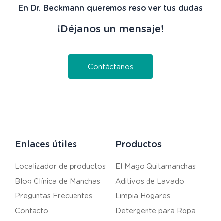
En Dr. Beckmann queremos resolver tus dudas
¡Déjanos un mensaje!
Contáctanos
Enlaces útiles
Productos
Localizador de productos
El Mago Quitamanchas
Blog Clínica de Manchas
Aditivos de Lavado
Preguntas Frecuentes
Limpia Hogares
Contacto
Detergente para Ropa