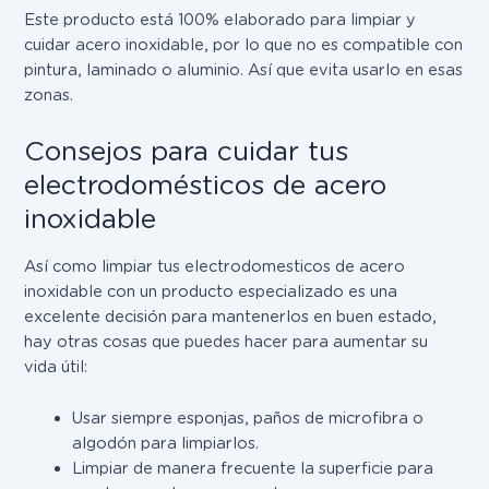
Este producto está 100% elaborado para limpiar y
cuidar acero inoxidable, por lo que no es compatible con
pintura, laminado o aluminio. Así que evita usarlo en esas
zonas.
Consejos para cuidar tus
electrodomésticos de acero
inoxidable
Así como limpiar tus electrodomesticos de acero
inoxidable con un producto especializado es una
excelente decisión para mantenerlos en buen estado,
hay otras cosas que puedes hacer para aumentar su
vida útil:
Usar siempre esponjas, paños de microfibra o
algodón para limpiarlos.
Limpiar de manera frecuente la superficie para