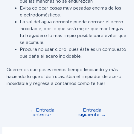
que las manchas no se endurezcan.
Evita colocar cosas muy pesadas encima de los
electrodomésticos.
La sal del agua corriente puede corroer el acero
inoxidable, por lo que será mejor que mantengas
tu fregadero lo más limpio posible para evitar que
se acumule.
Procura no usar cloro, pues éste es un compuesto
que daña el acero inoxidable.
Queremos que pases menos tiempo limpiando y más
haciendo lo que sí disfrutas. ¡Usa el limpiador de acero
inoxidable y regresa a contarnos cómo te fue!
←
Entrada
Entrada
anterior
siguiente
→