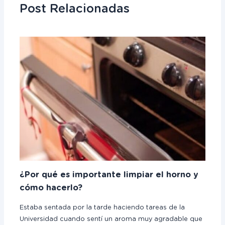
Post Relacionadas
¿Por qué es importante limpiar el horno y
cómo hacerlo?
Estaba sentada por la tarde haciendo tareas de la
Universidad cuando sentí un aroma muy agradable que