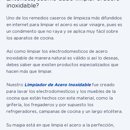
inoxidable?
Uno de los remedios caseros de limpieza más difundidos
en internet para limpiar el acero es usar vinagre, pues es
un condimento que no raya y se aplica muy fácil sobre
los aparatos de cocina.
Así como limpiar los electrodomesticos de acero
inoxidable de manera natural es válido si así lo deseas,
debes saber que existen productos especializados que
hacen más que limpiar.
Nuestro
Limpiador de Acero Inoxidable
fue creado
para lavar los electrodomesticos y los muebles de la
cocina que están hechos con este material, como la
grifería, los fregaderos y por supuesto los
refrigeradores, campanas de cocina y un largo etcétera.
Su magia está en que limpia el acero a la perfección,