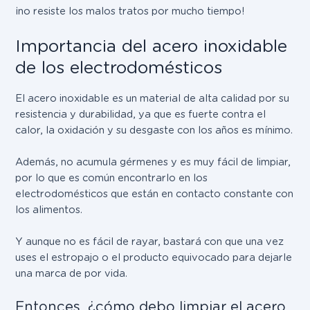
¡no resiste los malos tratos por mucho tiempo!
Importancia del acero inoxidable
de los electrodomésticos
El acero inoxidable es un material de alta calidad por su
resistencia y durabilidad, ya que es fuerte contra el
calor, la oxidación y su desgaste con los años es mínimo.
Además, no acumula gérmenes y es muy fácil de limpiar,
por lo que es común encontrarlo en los
electrodomésticos que están en contacto constante con
los alimentos.
Y aunque no es fácil de rayar, bastará con que una vez
uses el estropajo o el producto equivocado para dejarle
una marca de por vida.
Entonces, ¿cómo debo limpiar el acero