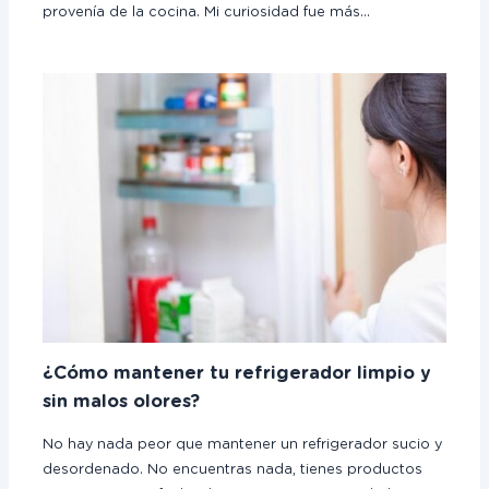
provenía de la cocina. Mi curiosidad fue más…
¿Cómo mantener tu refrigerador limpio y
sin malos olores?
No hay nada peor que mantener un refrigerador sucio y
desordenado. No encuentras nada, tienes productos