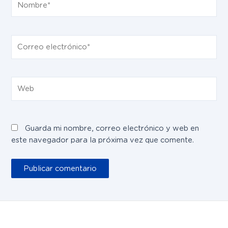
Correo
electrónico*
Web
Guarda mi nombre, correo electrónico y web en
este navegador para la próxima vez que comente.