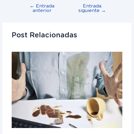
←
Entrada
Entrada
anterior
siguiente
→
Post Relacionadas