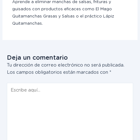
Aprende a eliminar manchas de salsas, frituras y
guisados con productos eficaces como El Mago
Quitamanchas Grasas y Salsas o el práctico Lápiz
Quitamanchas.
Deja un comentario
Tu dirección de correo electrónico no será publicada.
Los campos obligatorios están marcados con
*
Escribe
aquí...