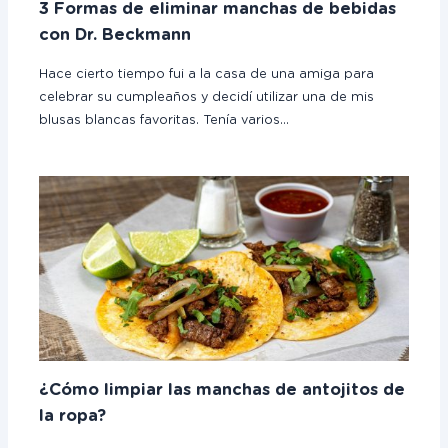
3 Formas de eliminar manchas de bebidas
con Dr. Beckmann
Hace cierto tiempo fui a la casa de una amiga para
celebrar su cumpleaños y decidí utilizar una de mis
blusas blancas favoritas. Tenía varios…
¿Cómo limpiar las manchas de antojitos de
la ropa?