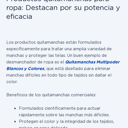
ropa: Destacan por su potencia y
eficacia
Los productos quitamanchas están formulados
específicamente para tratar una amplia variedad de
manchas y proteger las telas. Un buen ejemplo
de
desmanchador de ropa es el
Quitamanchas Multipoder
Blancos y Colores
, qu
e está diseñado para eliminar
manchas difíciles en todo tipo de tejidos sin dañar el
color.
Beneficios de los quitamanchas comerciales:
Formulados científicamente para actuar
rápidamente sobre las manchas más difíciles.
Protegen el color y la integridad de los tejidos,
incluso en ropa delicada.