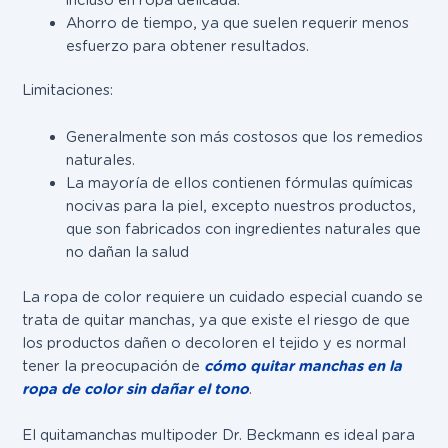
Ahorro de tiempo, ya que suelen requerir menos
esfuerzo para obtener resultados.
Limitaciones
:
Generalmente son más costosos que los remedios
naturales.
La mayoría de ellos contienen fórmulas químicas
nocivas para la piel, excepto nuestros productos,
que son fabricados con ingredientes naturales que
no dañan la salud
La ropa de color requiere un cuidado especial cuando se
trata de quitar manchas, ya que existe el riesgo de que
los productos dañen o decoloren el tejido y es normal
tener la preocupación de
cómo quitar manchas en la
ropa de color sin dañar el tono
.
El quitamanchas multipoder Dr. Beckmann es ideal para