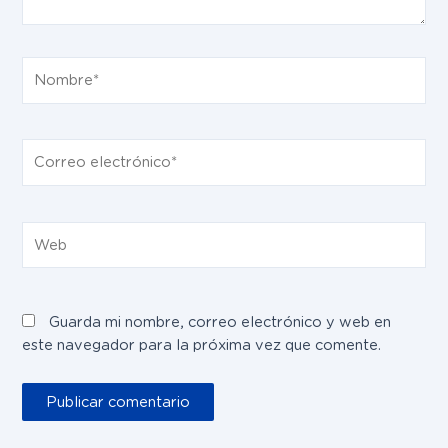
Nombre*
Correo
electrónico*
Web
Guarda mi nombre, correo electrónico y web en
este navegador para la próxima vez que comente.