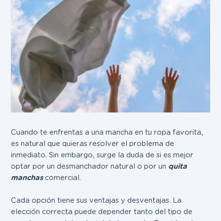
Cuando te enfrentas a una mancha en tu ropa favorita,
es natural que quieras resolver el problema de
inmediato. Sin embargo, surge la duda de si es mejor
optar por un desmanchador natural o por un
quita
manchas
comercial.
Cada opción tiene sus ventajas y desventajas. La
elección correcta puede depender tanto del tipo de