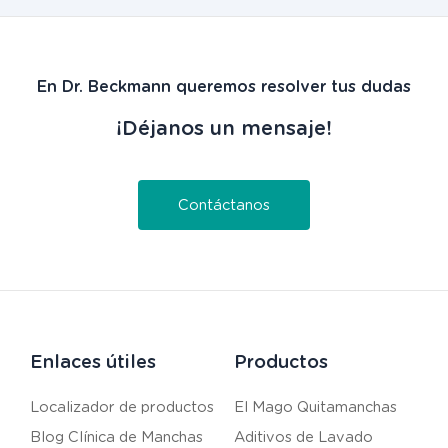
En Dr. Beckmann queremos resolver tus dudas
¡Déjanos un mensaje!
Contáctanos
Enlaces útiles
Productos
Localizador de productos
El Mago Quitamanchas
Blog Clínica de Manchas
Aditivos de Lavado