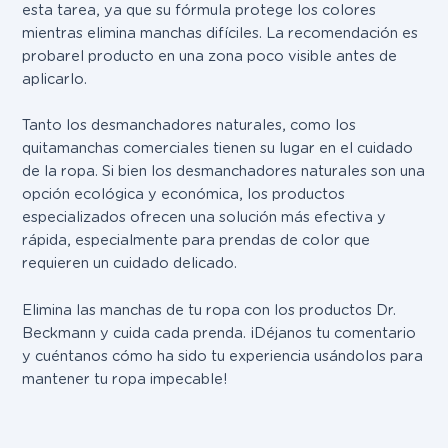
esta tarea, ya que su fórmula protege los colores
mientras elimina manchas difíciles. La recomendación es
probar
el producto en una zona poco visible antes de
aplicarlo.
Tanto los desmanchadores naturales, como los
quitamanchas comerciales tienen su lugar en el cuidado
de la ropa. Si bien los desmanchadores naturales son una
opción ecológica y económica, los productos
especializados ofrecen una solución más efectiva y
rápida, especialmente para prendas de color que
requieren un cuidado delicado.
Elimina las manchas de tu ropa con los productos Dr.
Beckmann y cuida cada prenda. ¡Déjanos tu comentario
y cuéntanos cómo ha sido tu experiencia usándolos para
mantener tu ropa impecable!