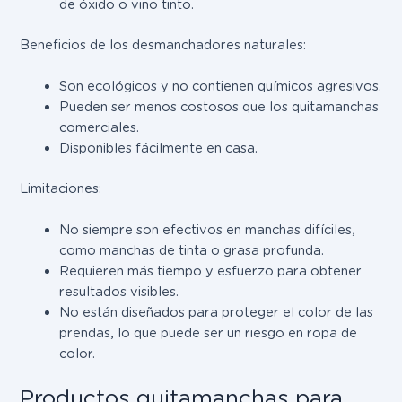
de óxido o vino tinto.
Beneficios de los desmanchadores naturales:
Son ecológicos y no contienen químicos agresivos.
Pueden ser menos costosos que los quitamanchas
comerciales.
Disponibles fácilmente en casa.
Limitaciones
:
No siempre son efectivos en manchas difíciles,
como manchas de tinta o grasa profunda.
Requieren más tiempo y esfuerzo para obtener
resultados visibles.
No están diseñados para proteger el color de las
prendas, lo que puede ser un riesgo en ropa de
color.
Productos quitamanchas para