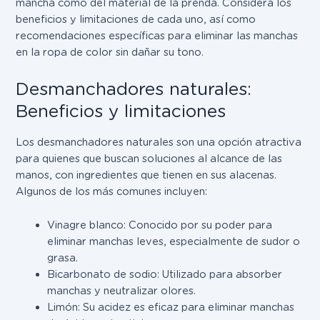
mancha como del material de la prenda. Considera los
beneficios y limitaciones de cada uno, así como
recomendaciones específicas para eliminar las manchas
en la ropa de color sin dañar su tono.
Desmanchadores naturales:
Beneficios y limitaciones
Los desmanchadores naturales son una opción atractiva
para quienes que buscan soluciones al alcance de las
manos, con ingredientes que tienen en sus alacenas.
Algunos de los más comunes incluyen:
Vinagre blanco: Conocido por su poder para
eliminar manchas leves, especialmente de sudor o
grasa.
Bicarbonato de sodio: Utilizado para absorber
manchas y neutralizar olores.
Limón: Su acidez es eficaz para eliminar manchas