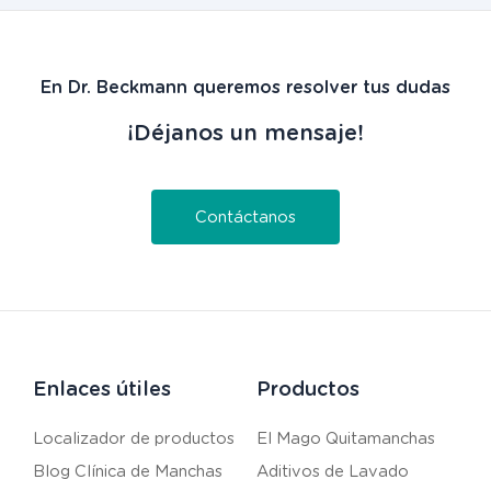
En Dr. Beckmann queremos resolver tus dudas
¡Déjanos un mensaje!
Contáctanos
Enlaces útiles
Productos
Localizador de productos
El Mago Quitamanchas
Blog Clínica de Manchas
Aditivos de Lavado