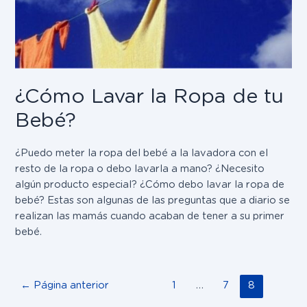
¿Cómo Lavar la Ropa de tu
Bebé?
¿Puedo meter la ropa del bebé a la lavadora con el
resto de la ropa o debo lavarla a mano? ¿Necesito
algún producto especial? ¿Cómo debo lavar la ropa de
bebé? Estas son algunas de las preguntas que a diario se
realizan las mamás cuando acaban de tener a su primer
bebé.
←
Página anterior
1
…
7
8