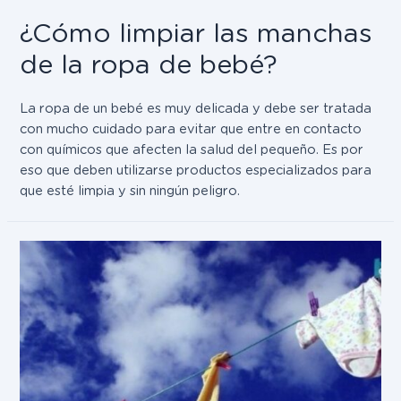
¿Cómo limpiar las manchas
de la ropa de bebé?
La ropa de un bebé es muy delicada y debe ser tratada
con mucho cuidado para evitar que entre en contacto
con químicos que afecten la salud del pequeño. Es por
eso que deben utilizarse productos especializados para
que esté limpia y sin ningún peligro.