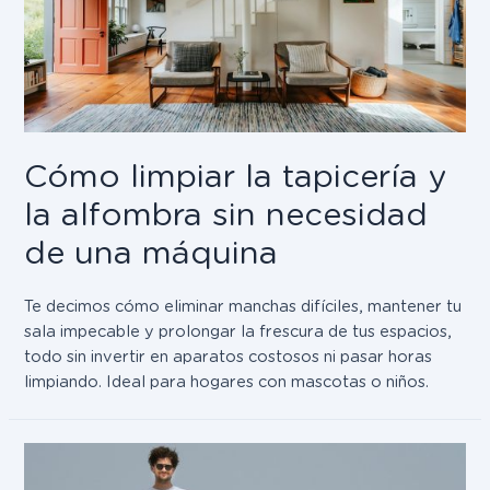
Cómo limpiar la tapicería y
la alfombra sin necesidad
de una máquina
Te decimos cómo eliminar manchas difíciles, mantener tu
sala impecable y prolongar la frescura de tus espacios,
todo sin invertir en aparatos costosos ni pasar horas
limpiando. Ideal para hogares con mascotas o niños.