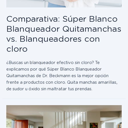
Comparativa: Súper Blanco
Blanqueador Quitamanchas
vs. Blanqueadores con
cloro
¿Buscas un blanqueador efectivo sin cloro? Te
explicamos por qué Súper Blanco Blanqueador
Quitamanchas de Dr. Beckmann es la mejor opción
frente a productos con cloro. Quita manchas amarillas,
de sudor u óxido sin maltratar tus prendas.