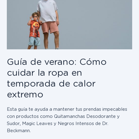
Guía de verano: Cómo
cuidar la ropa en
temporada de calor
extremo
Esta guía te ayuda a mantener tus prendas impecables
con productos como Quitamanchas Desodorante y
Sudor, Magic Leaves y Negros Intensos de Dr.
Beckmann.