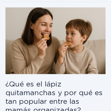
¿Qué es el lápiz
quitamanchas y por qué es
tan popular entre las
mamás organizadas?