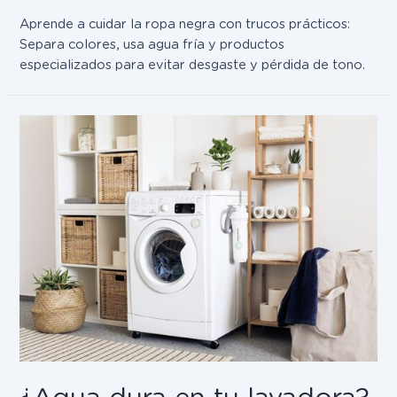
Aprende a cuidar la ropa negra con trucos prácticos:
Separa colores, usa agua fría y productos
especializados para evitar desgaste y pérdida de tono.
¿Agua dura en tu lavadora?