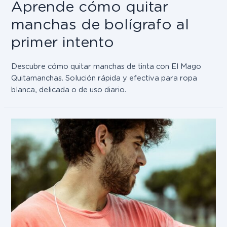
Aprende cómo quitar
manchas de bolígrafo al
primer intento
Descubre cómo quitar manchas de tinta con El Mago
Quitamanchas. Solución rápida y efectiva para ropa
blanca, delicada o de uso diario.