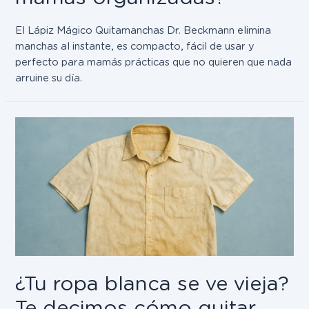
El Lápiz Mágico Quitamanchas Dr. Beckmann elimina
manchas al instante, es compacto, fácil de usar y
perfecto para mamás prácticas que no quieren que nada
arruine su día.
¿Tu ropa blanca se ve vieja?
Te decimos cómo quitar