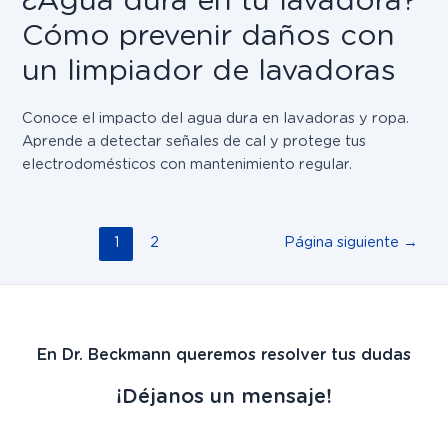
Cómo prevenir daños con
un limpiador de lavadoras​
Conoce el impacto del agua dura en lavadoras y ropa.
Aprende a detectar señales de cal y protege tus
electrodomésticos con mantenimiento regular.
1
2
Página siguiente
→
En Dr. Beckmann queremos resolver tus dudas
¡Déjanos un mensaje!