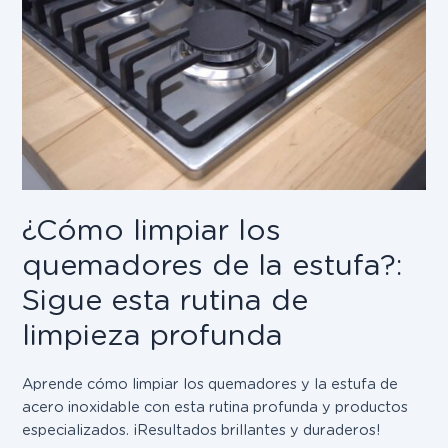
¿Cómo limpiar los
quemadores de la estufa?:
Sigue esta rutina de
limpieza profunda
Aprende cómo limpiar los quemadores y la estufa de
acero inoxidable con esta rutina profunda y productos
especializados. ¡Resultados brillantes y duraderos!