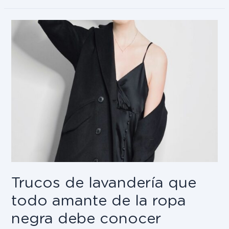
Trucos de lavandería que
todo amante de la ropa
negra debe conocer