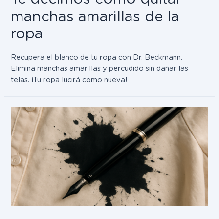
manchas amarillas de la
ropa
Recupera el blanco de tu ropa con Dr. Beckmann.
Elimina manchas amarillas y percudido sin dañar las
telas. ¡Tu ropa lucirá como nueva!