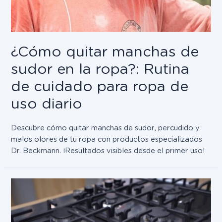
¿Cómo quitar manchas de
sudor en la ropa?: Rutina
de cuidado para ropa de
uso diario
Descubre cómo quitar manchas de sudor, percudido y
malos olores de tu ropa con productos especializados
Dr. Beckmann. ¡Resultados visibles desde el primer uso!