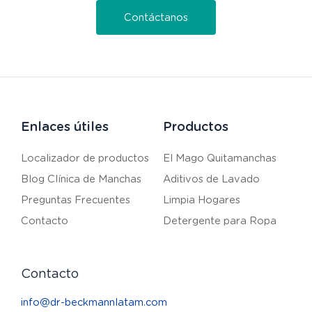
Contáctanos
Enlaces útiles
Productos
Localizador de productos
El Mago Quitamanchas
Blog Clínica de Manchas
Aditivos de Lavado
Preguntas Frecuentes
Limpia Hogares
Contacto
Detergente para Ropa
Contacto
info@dr-beckmannlatam.com