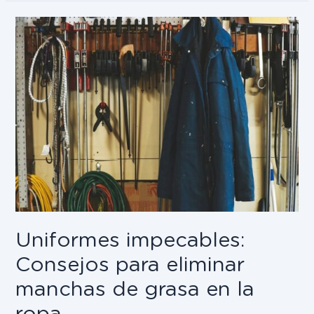
Uniformes impecables:
Consejos para eliminar
manchas de grasa en la
ropa