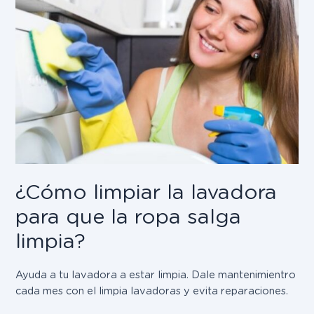
¿Cómo limpiar la lavadora
para que la ropa salga
limpia?
Ayuda a tu lavadora a estar limpia. Dale mantenimientro
cada mes con el limpia lavadoras y evita reparaciones.