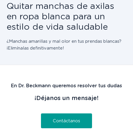
Quitar manchas de axilas
en ropa blanca para un
estilo de vida saludable
¿Manchas amarillas y mal olor en tus prendas blancas?
¡Elimínalas definitivamente!
En Dr. Beckmann queremos resolver tus dudas
¡Déjanos un mensaje!
Contáctanos