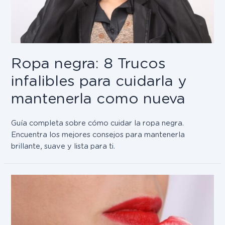
Ropa negra: 8 Trucos
infalibles para cuidarla y
mantenerla como nueva
Guía completa sobre cómo cuidar la ropa negra.
Encuentra los mejores consejos para mantenerla
brillante, suave y lista para ti.