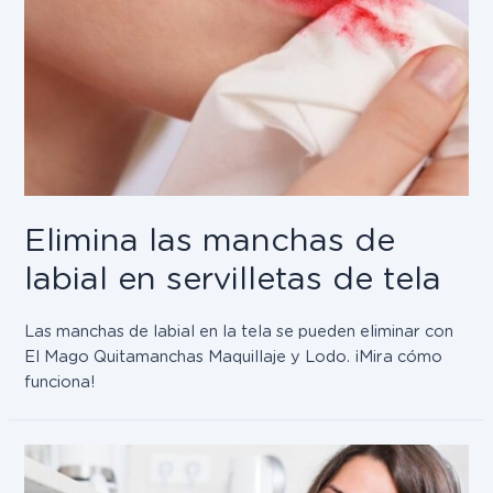
Elimina las manchas de
labial en servilletas de tela
Las manchas de labial en la tela se pueden eliminar con
El Mago Quitamanchas Maquillaje y Lodo. ¡Mira cómo
funciona!