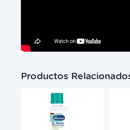
Productos Relacionado