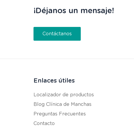
¡Déjanos un mensaje!
Contáctanos
Enlaces útiles
Localizador de productos
Blog Clínica de Manchas
Preguntas Frecuentes
Contacto