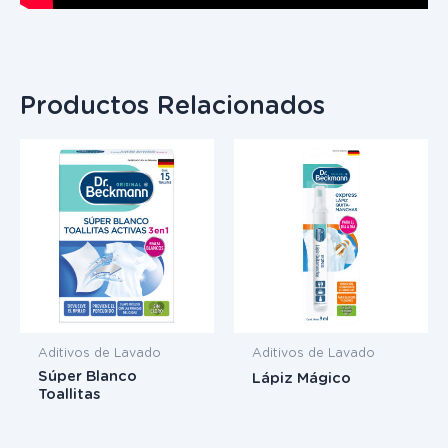
Productos Relacionados
Aditivos de Lavado
Aditivos de Lavado
Súper Blanco
Lápiz Mágico
Toallitas