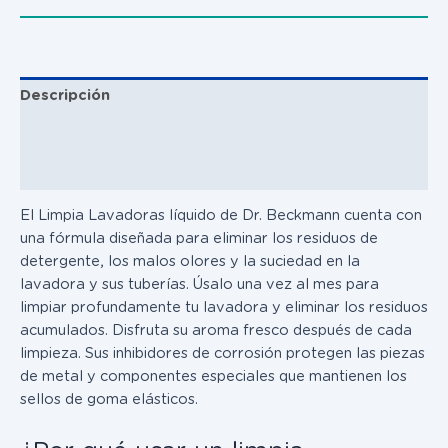
Descripción
Instrucciones de uso
Información importante
El Limpia Lavadoras líquido de Dr. Beckmann cuenta con
una fórmula diseñada para eliminar los residuos de
detergente, los malos olores y la suciedad en la
lavadora y sus tuberías. Úsalo una vez al mes para
limpiar profundamente tu lavadora y eliminar los residuos
acumulados. Disfruta su aroma fresco después de cada
limpieza. Sus inhibidores de corrosión protegen las piezas
de metal y componentes especiales que mantienen los
sellos de goma elásticos.