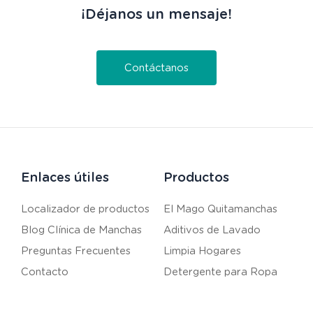
¡Déjanos un mensaje!
Contáctanos
Enlaces útiles
Productos
Localizador de productos
El Mago Quitamanchas
Blog Clínica de Manchas
Aditivos de Lavado
Preguntas Frecuentes
Limpia Hogares
Contacto
Detergente para Ropa