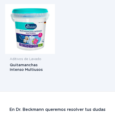
Aditivos de Lavado
Quitamanchas
Intenso Multiusos
En Dr. Beckmann queremos resolver tus dudas