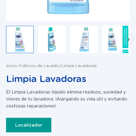
Inicio
/
Aditivos de Lavado
/ Limpia Lavadoras
Limpia Lavadoras
El Limpia Lavadoras líquido elimina residuos, suciedad y
olores de tu lavadora. ¡Alargando su vida útil y evitando
costosas reparaciones!
Localizador