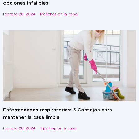
opciones infalibles
febrero 28, 2024
Manchas en la ropa
Enfermedades respiratorias: 5 Consejos para
mantener la casa limpia
febrero 28, 2024
Tips limpiar la casa