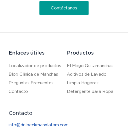
Contáctanos
Enlaces útiles
Productos
Localizador de productos
El Mago Quitamanchas
Blog Clínica de Manchas
Aditivos de Lavado
Preguntas Frecuentes
Limpia Hogares
Contacto
Detergente para Ropa
Contacto
info@dr-beckmannlatam.com