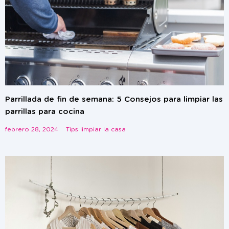
Parrillada de fin de semana: 5 Consejos para limpiar las
parrillas para cocina
febrero 28, 2024
Tips limpiar la casa