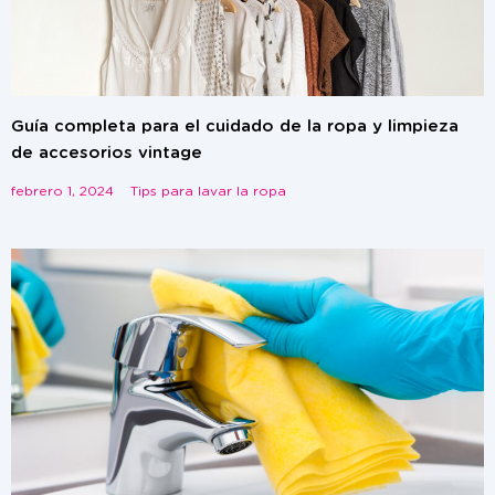
Guía completa para el cuidado de la ropa y limpieza
de accesorios vintage
febrero 1, 2024
Tips para lavar la ropa