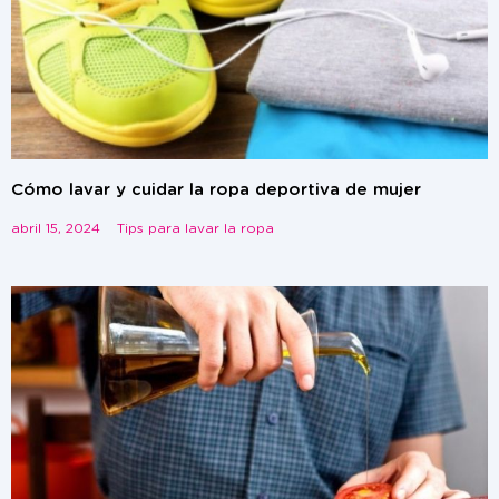
Cómo lavar y cuidar la ropa deportiva de mujer
abril 15, 2024
Tips para lavar la ropa