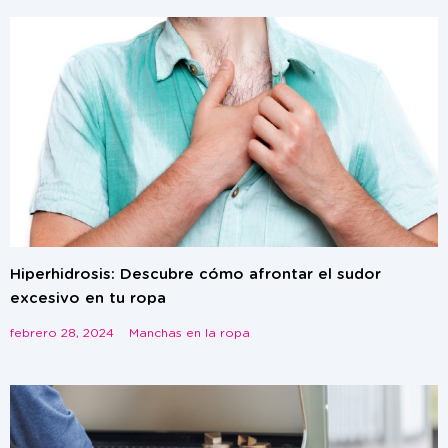
Hiperhidrosis: Descubre cómo afrontar el sudor
excesivo en tu ropa
febrero 28, 2024
Manchas en la ropa