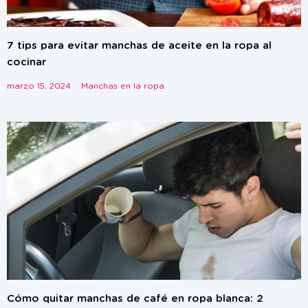
7 tips para evitar manchas de aceite en la ropa al
cocinar
marzo 15, 2024
Manchas en la ropa
Cómo quitar manchas de café en ropa blanca: 2